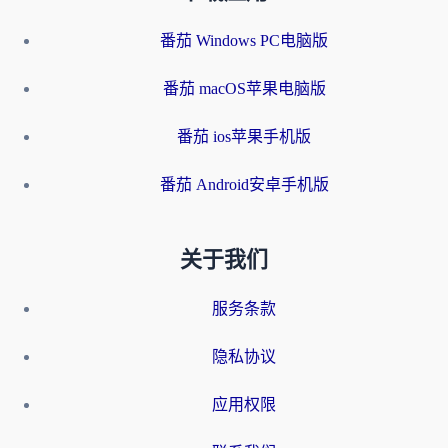
番茄 Windows PC电脑版
番茄 macOS苹果电脑版
番茄 ios苹果手机版
番茄 Android安卓手机版
关于我们
服务条款
隐私协议
应用权限