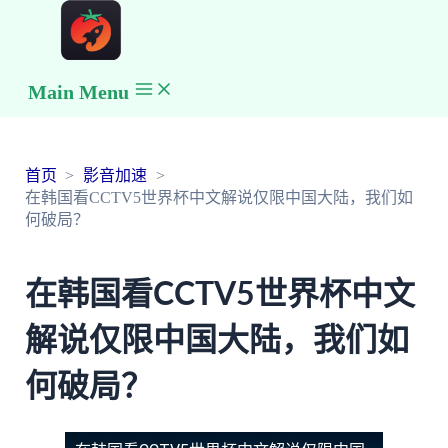
Main Menu
首页
影音加速
在韩国看CCTV5世界杯中文解说仅限中国大陆，我们如
何破局？
在韩国看CCTV5世界杯中文
解说仅限中国大陆，我们如
何破局？