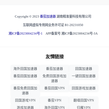
Copyright © 2023
番茄加速器
湖南精准量科技有限公司
互联网虚拟专用网业务许可证 B1-20231050
湘ICP备2023004234号-1
APP备案号 湘ICP备2023004234号-3A
友情链接
海外回国加速器
番茄加速器
回国加速器
番茄回国加速器
免费回国游戏加
一键回国加速器
速器
番茄免费回国加
番茄回国VPN
回国游戏加速器
速器
回国游戏VPN
番茄VPN
翻墙回国VPN
游戏加速器
海外回国VPN
归雁VPN