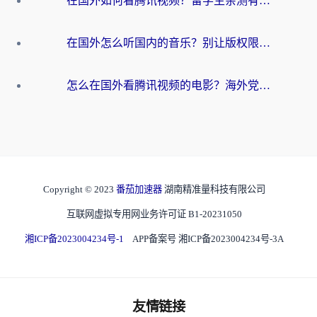
在国外如何看腾讯视频？留学生亲测有效的回国加速方案
在国外怎么听国内的音乐？别让版权限制断了你的华语歌单
怎么在国外看腾讯视频的电影？海外党亲测有效的回国加速指南
Copyright © 2023
番茄加速器
湖南精准量科技有限公司
互联网虚拟专用网业务许可证 B1-20231050
湘ICP备2023004234号-1
APP备案号 湘ICP备2023004234号-3A
友情链接