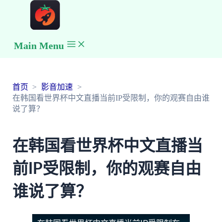
Main Menu
首页
影音加速
在韩国看世界杯中文直播当前IP受限制，你的观赛自由谁
说了算？
在韩国看世界杯中文直播当
前IP受限制，你的观赛自由
谁说了算？