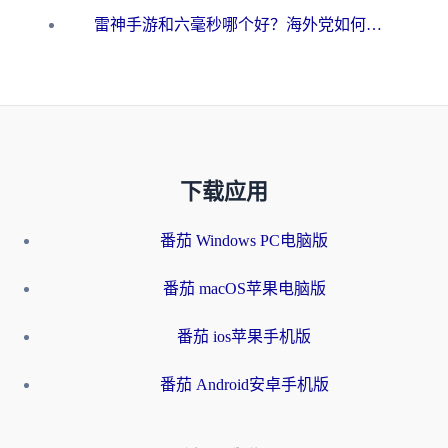
雷神手游和六毫秒哪个好？海外党如何真正解锁国内资源
下载应用
番茄 Windows PC电脑版
番茄 macOS苹果电脑版
番茄 ios苹果手机版
番茄 Android安卓手机版