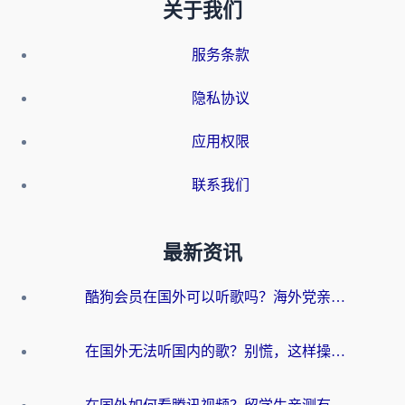
关于我们
服务条款
隐私协议
应用权限
联系我们
最新资讯
酷狗会员在国外可以听歌吗？海外党亲测有效：3步解决音乐权限难题
在国外无法听国内的歌？别慌，这样操作就能畅听QQ音乐（附亲测加速器推荐）