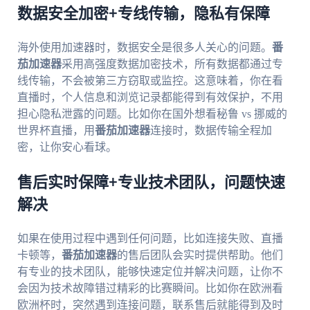
数据安全加密+专线传输，隐私有保障
海外使用加速器时，数据安全是很多人关心的问题。
番
茄加速器
采用高强度数据加密技术，所有数据都通过专
线传输，不会被第三方窃取或监控。这意味着，你在看
直播时，个人信息和浏览记录都能得到有效保护，不用
担心隐私泄露的问题。比如你在国外想看秘鲁 vs 挪威的
世界杯直播，用
番茄加速器
连接时，数据传输全程加
密，让你安心看球。
售后实时保障+专业技术团队，问题快速
解决
如果在使用过程中遇到任何问题，比如连接失败、直播
卡顿等，
番茄加速器
的售后团队会实时提供帮助。他们
有专业的技术团队，能够快速定位并解决问题，让你不
会因为技术故障错过精彩的比赛瞬间。比如你在欧洲看
欧洲杯时，突然遇到连接问题，联系售后就能得到及时