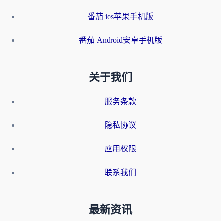
番茄 ios苹果手机版
番茄 Android安卓手机版
关于我们
服务条款
隐私协议
应用权限
联系我们
最新资讯