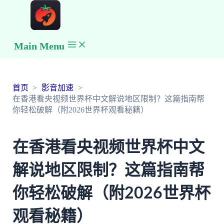
Main Menu
首页
影音加速
在香港看央视频世界杯中文解说地区限制？这篇指南帮
你轻松破解（附2026世界杯观看秘籍）
在香港看央视频世界杯中文
解说地区限制？这篇指南帮
你轻松破解（附2026世界杯
观看秘籍）