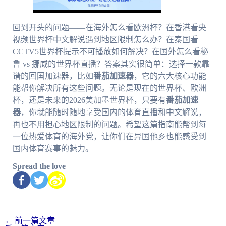
回到开头的问题——在海外怎么看欧洲杯？在香港看央
视频世界杯中文解说遇到地区限制怎么办？在泰国看
CCTV5世界杯提示不可播放如何解决？在国外怎么看秘
鲁 vs 挪威的世界杯直播？答案其实很简单：选择一款靠
谱的回国加速器，比如
番茄加速器
，它的六大核心功能
能帮你解决所有这些问题。无论是现在的世界杯、欧洲
杯，还是未来的2026美加墨世界杯，只要有
番茄加速
器
，你就能随时随地享受国内的体育直播和中文解说，
再也不用担心地区限制的问题。希望这篇指南能帮到每
一位热爱体育的海外党，让你们在异国他乡也能感受到
国内体育赛事的魅力。
Spread the love
←
前一篇文章