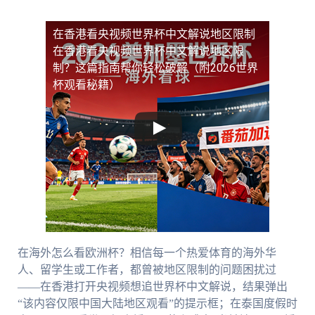
在香港看央视频世界杯中文解说地区限制
在香港看央视频世界杯中文解说地区限
制？这篇指南帮你轻松破解（附2026世界
杯观看秘籍）
在海外怎么看欧洲杯？相信每一个热爱体育的海外华
人、留学生或工作者，都曾被地区限制的问题困扰过
——在香港打开央视频想追世界杯中文解说，结果弹出
“该内容仅限中国大陆地区观看”的提示框；在泰国度假时