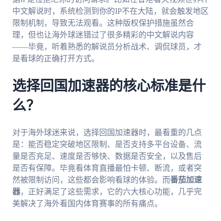
中文解说时，系统检测到你的IP不在大陆，就会触发地区
限制机制，导致无法观看。这种版权保护措施虽然合
理，但也让海外球迷错过了很多精彩的中文解说内容
——毕竟，听着熟悉的解说员分析战术、调侃球员，才
是看球的正确打开方式。
选择回国加速器的核心标准是什
么？
对于海外球迷来说，选择回国加速器时，最看重的几点
是：能否稳定突破地区限制、是否支持多平台设备、流
量是否充足、速度是否够快、数据是否安全，以及售后
是否有保障。毕竟看体育直播最怕卡顿、断流，或者突
然被限制访问，这些都会影响看球的体验。而
番茄加速
器
，正好满足了这些需求，它的六大核心功能，几乎完
美解决了海外看国内体育赛事的所有痛点。