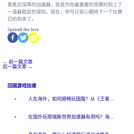
靠售后保障的加速器，就是为你最重要的观赛时刻上了
一道最稳妥的保险。现在，你可以安心期待下一个比赛
日的到来了。
Spread the love
←
前一篇文章
后一篇文章
→
回国游戏加速
人在海外，如何顺畅玩国服？从《王者荣耀》到《云图计划》的加速器终极指南
在国外玩塔瑞斯世界加速器有用吗？海外玩家亲测后的真实答案