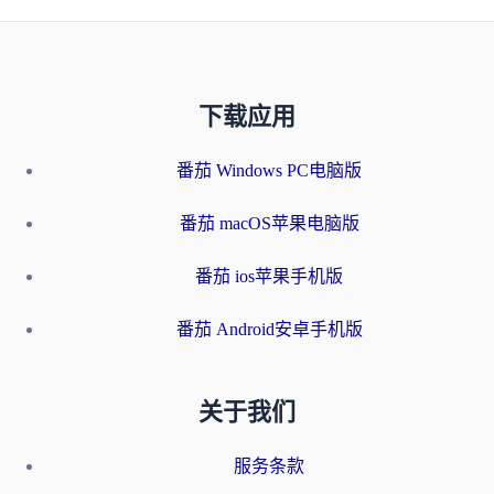
下载应用
番茄 Windows PC电脑版
番茄 macOS苹果电脑版
番茄 ios苹果手机版
番茄 Android安卓手机版
关于我们
服务条款