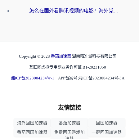
怎么在国外看腾讯视频的电影？海外党亲测有效的回国加速指南
Copyright © 2023
番茄加速器
湖南精准量科技有限公司
互联网虚拟专用网业务许可证 B1-20231050
湘ICP备2023004234号-1
APP备案号 湘ICP备2023004234号-3A
友情链接
海外回国加速器
番茄加速器
回国加速器
番茄回国加速器
免费回国游戏加
一键回国加速器
速器