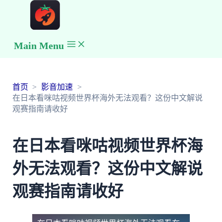
Main Menu
首页
影音加速
在日本看咪咕视频世界杯海外无法观看？这份中文解说
观赛指南请收好
在日本看咪咕视频世界杯海
外无法观看？这份中文解说
观赛指南请收好