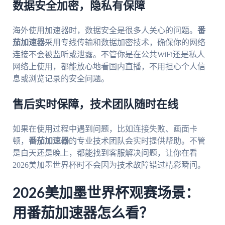
数据安全加密，隐私有保障
海外使用加速器时，数据安全是很多人关心的问题。
番
茄加速器
采用专线传输和数据加密技术，确保你的网络
连接不会被监听或泄露。不管你是在公共WiFi还是私人
网络上使用，都能放心地看国内直播，不用担心个人信
息或浏览记录的安全问题。
售后实时保障，技术团队随时在线
如果在使用过程中遇到问题，比如连接失败、画面卡
顿，
番茄加速器
的专业技术团队会实时提供帮助。不管
是白天还是晚上，都能找到客服解决问题，让你在看
2026美加墨世界杯时不会因为技术故障错过精彩瞬间。
2026美加墨世界杯观赛场景：
用番茄加速器怎么看？