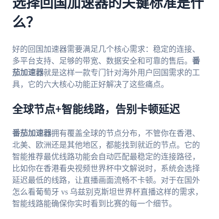
选择回国加速器的关键标准是什
么？
好的回国加速器需要满足几个核心需求：稳定的连接、
多平台支持、足够的带宽、数据安全和可靠的售后。
番
茄加速器
就是这样一款专门针对海外用户回国需求的工
具，它的六大核心功能正好解决了这些痛点。
全球节点+智能线路，告别卡顿延迟
番茄加速器
拥有覆盖全球的节点分布，不管你在香港、
北美、欧洲还是其他地区，都能找到就近的节点。它的
智能推荐最优线路功能会自动匹配最稳定的连接路径，
比如你在香港看央视频世界杯中文解说时，系统会选择
延迟最低的线路，让直播画面流畅不卡顿。对于在国外
怎么看葡萄牙 vs 乌兹别克斯坦世界杯直播这样的需求，
智能线路能确保你实时看到比赛的每一个细节。