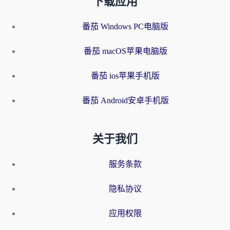
下载应用
番茄 Windows PC电脑版
番茄 macOS苹果电脑版
番茄 ios苹果手机版
番茄 Android安卓手机版
关于我们
服务条款
隐私协议
应用权限