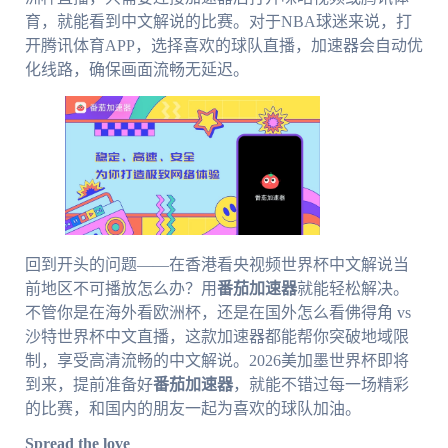
育，就能看到中文解说的比赛。对于NBA球迷来说，打
开腾讯体育APP，选择喜欢的球队直播，加速器会自动优
化线路，确保画面流畅无延迟。
回到开头的问题——在香港看央视频世界杯中文解说当
前地区不可播放怎么办？用
番茄加速器
就能轻松解决。
不管你是在海外看欧洲杯，还是在国外怎么看佛得角 vs
沙特世界杯中文直播，这款加速器都能帮你突破地域限
制，享受高清流畅的中文解说。2026美加墨世界杯即将
到来，提前准备好
番茄加速器
，就能不错过每一场精彩
的比赛，和国内的朋友一起为喜欢的球队加油。
Spread the love