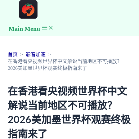
Main Menu
首页
影音加速
在香港看央视频世界杯中文解说当前地区不可播放？
2026美加墨世界杯观赛终极指南来了
在香港看央视频世界杯中文
解说当前地区不可播放？
2026美加墨世界杯观赛终极
指南来了