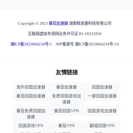
Copyright © 2023
番茄加速器
湖南精准量科技有限公司
互联网虚拟专用网业务许可证 B1-20231050
湘ICP备2023004234号-1
APP备案号 湘ICP备2023004234号-3A
友情链接
海外回国加速器
番茄加速器
回国加速器
番茄回国加速器
免费回国游戏加
一键回国加速器
速器
番茄免费回国加
番茄回国VPN
回国游戏加速器
速器
回国游戏VPN
番茄VPN
翻墙回国VPN