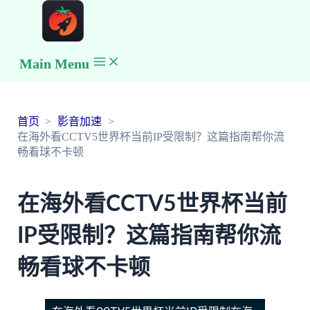
Main Menu
首页
影音加速
在海外看CCTV5世界杯当前IP受限制？这篇指南帮你流
畅看球不卡顿
在海外看CCTV5世界杯当前
IP受限制？这篇指南帮你流
畅看球不卡顿