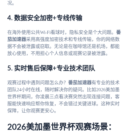
况。
4. 数据安全加密+专线传输
在海外使用公共Wi-Fi看球时，隐私安全是个大问题。
番
茄加速器
采用高强度加密技术和专线传输，你的网络数
据不会被泄露或窃取。无论是在咖啡馆还是机场，都能
放心使用，不用担心个人信息或观赛记录被泄露。
5. 实时售后保障+专业技术团队
观赛过程中遇到问题怎么办？
番茄加速器
有专业的技术
团队24小时在线，随时解决你的疑问。比如2026美加墨
世界杯期间，你凌晨三点看决赛突然出现连接问题，客
服能快速响应帮你恢复，不会错过关键进球。这种实时
保障，让你观赛更安心。
2026美加墨世界杯观赛场景：