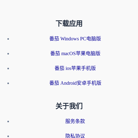
下载应用
番茄 Windows PC电脑版
番茄 macOS苹果电脑版
番茄 ios苹果手机版
番茄 Android安卓手机版
关于我们
服务条款
隐私协议