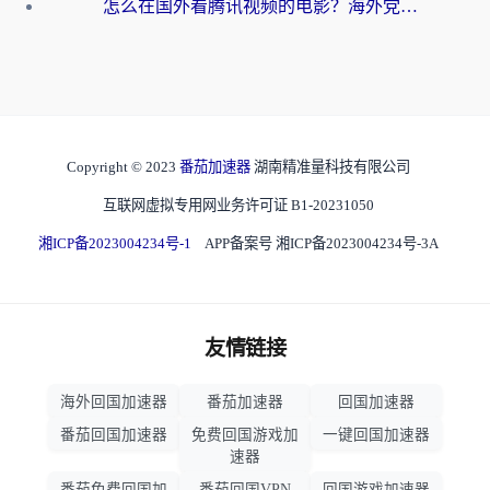
怎么在国外看腾讯视频的电影？海外党亲测有效的回国加速指南
Copyright © 2023
番茄加速器
湖南精准量科技有限公司
互联网虚拟专用网业务许可证 B1-20231050
湘ICP备2023004234号-1
APP备案号 湘ICP备2023004234号-3A
友情链接
海外回国加速器
番茄加速器
回国加速器
番茄回国加速器
免费回国游戏加
一键回国加速器
速器
番茄免费回国加
番茄回国VPN
回国游戏加速器