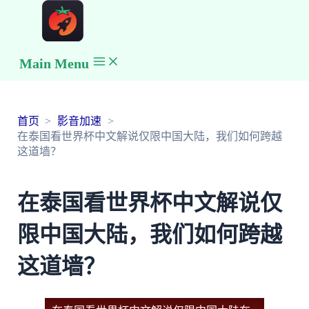
Main Menu
首页
影音加速
在泰国看世界杯中文解说仅限中国大陆，我们如何跨越
这道墙？
在泰国看世界杯中文解说仅
限中国大陆，我们如何跨越
这道墙？