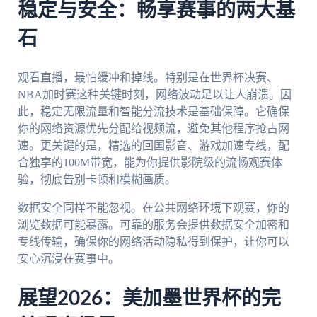
稳定与安全：畅享赛事的两大基
石
观看直播，最怕缓冲和掉线。特别是在世界杯决赛、
NBA加时赛这种关键时刻，网络波动足以让人崩溃。因
此，稳定无限流量和智能分流技术是基础保障。它确保
你的网络资源优先分配给视频流，避免其他程序抢占网
速。更关键的是，精选的回国影音、游戏加速专线，配
合独享的100M带宽，能为你提供影院级的流畅观赛体
验，彻底告别卡顿和模糊画质。
数据安全同样不能忽视。在公共网络环境下观赛，你的
浏览数据可能暴露。可靠的服务会提供数据安全加密和
专线传输，确保你的网络活动隐私得到保护，让你可以
安心沉浸在赛事中。
展望2026：美加墨世界杯的完