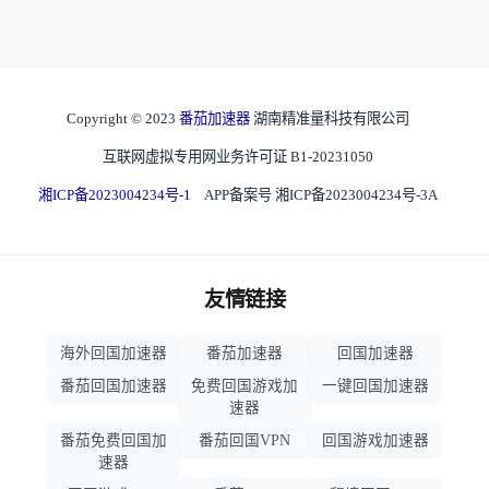
Copyright © 2023
番茄加速器
湖南精准量科技有限公司
互联网虚拟专用网业务许可证 B1-20231050
湘ICP备2023004234号-1
APP备案号 湘ICP备2023004234号-3A
友情链接
海外回国加速器
番茄加速器
回国加速器
番茄回国加速器
免费回国游戏加
一键回国加速器
速器
番茄免费回国加
番茄回国VPN
回国游戏加速器
速器