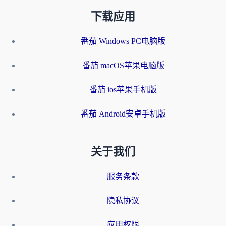
下载应用
番茄 Windows PC电脑版
番茄 macOS苹果电脑版
番茄 ios苹果手机版
番茄 Android安卓手机版
关于我们
服务条款
隐私协议
应用权限