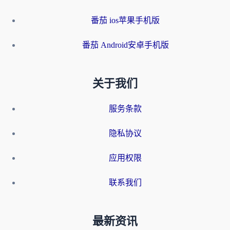
番茄 ios苹果手机版
番茄 Android安卓手机版
关于我们
服务条款
隐私协议
应用权限
联系我们
最新资讯