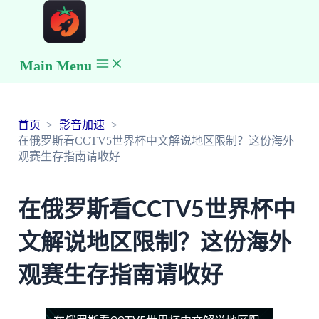
Main Menu
首页
影音加速
在俄罗斯看CCTV5世界杯中文解说地区限制？这份海外
观赛生存指南请收好
在俄罗斯看CCTV5世界杯中
文解说地区限制？这份海外
观赛生存指南请收好