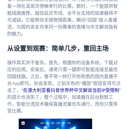
看一场在温哥华傍晚举行的比赛。那时，一个能提供智
能线路推荐、超低延迟专线、全平台支持的加速器将不
可或缺。它能帮你无视物理距离，瞬间“回国”接入直播
流，与国内亲友共享同一份赛事的激情与中文解说独有
的魅力。
从设置到观赛：简单几步，重回主场
操作其实并不复杂。首先，根据你的设备系统，下载对
应的应用。安装后，通常只需一键即可智能连接至最优
回国线路。之后，像平常一样打开你熟悉的国内直播平
台App即可。你会发现，之前灰色的“播放”按钮变得可点
击了，“
在澳大利亚看抖音世界杯中文解说当前IP受限制
”
的提示也消失了。整个过程中，加速器在后台默默工
作，智能分流技术确保直播流量优先通行，而你只需享
受比赛。