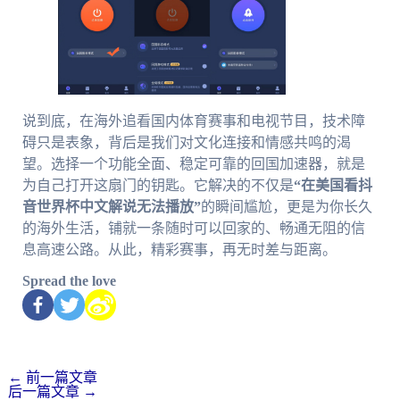
说到底，在海外追看国内体育赛事和电视节目，技术障
碍只是表象，背后是我们对文化连接和情感共鸣的渴
望。选择一个功能全面、稳定可靠的回国加速器，就是
为自己打开这扇门的钥匙。它解决的不仅是
“在美国看抖
音世界杯中文解说无法播放”
的瞬间尴尬，更是为你长久
的海外生活，铺就一条随时可以回家的、畅通无阻的信
息高速公路。从此，精彩赛事，再无时差与距离。
Spread the love
←
前一篇文章
后一篇文章
→