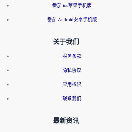
番茄 ios苹果手机版
番茄 Android安卓手机版
关于我们
服务条款
隐私协议
应用权限
联系我们
最新资讯