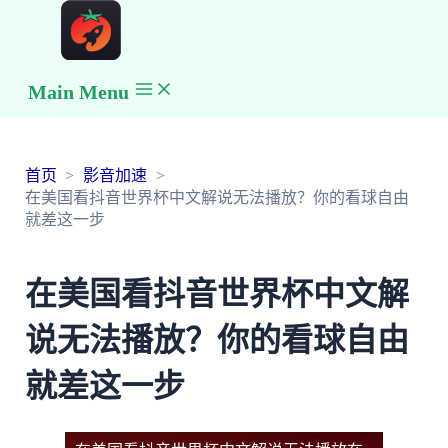
Main Menu
首页
影音加速
在美国看抖音世界杯中文解说无法播放？你的看球自由
就差这一步
在美国看抖音世界杯中文解
说无法播放？你的看球自由
就差这一步