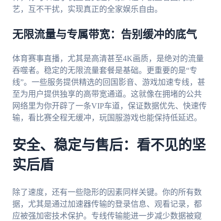
艺，互不干扰，实现真正的全家娱乐自由。
无限流量与专属带宽：告别缓冲的底气
体育赛事直播，尤其是高清甚至4K画质，是绝对的流量
吞噬者。稳定的无限流量套餐是基础。更重要的是“专
线”。一些服务提供精选的回国影音、游戏加速专线，甚
至为用户提供独享的高带宽通道。这就像在拥堵的公共
网络里为你开辟了一条VIP车道，保证数据优先、快速传
输，看比赛全程无缓冲，玩国服游戏也能保持低延迟。
安全、稳定与售后：看不见的坚
实后盾
除了速度，还有一些隐形的因素同样关键。你的所有数
据，尤其是通过加速器传输的登录信息、观看记录，都
应被强加密技术保护。专线传输能进一步减少数据被窥