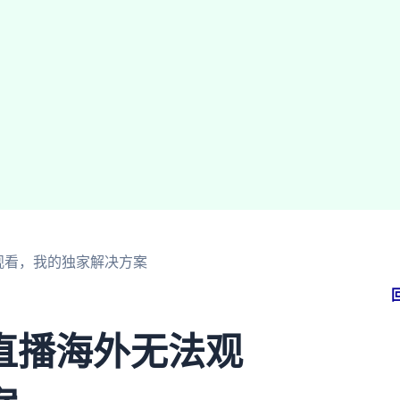
观看，我的独家解决方案
直播海外无法观