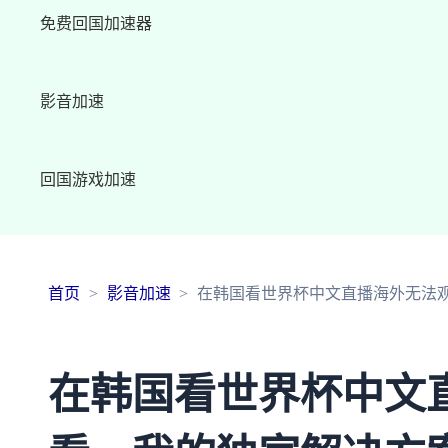
免费回国加速器
影音加速
回国游戏加速
首页
影音加速
在韩国看世界杯中文直播海外无法
在韩国看世界杯中文