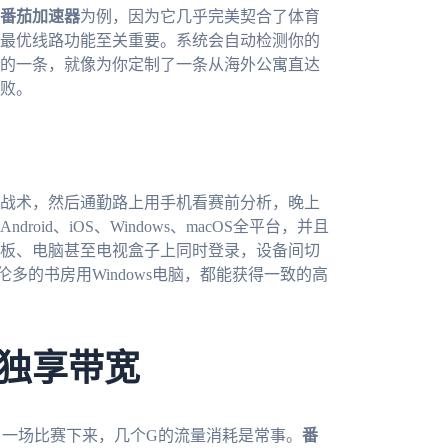
番茄加速器
为例，因为它几乎完美契合了体育
最优线路功能至关重要。系统会自动检测你的
的一条，就像为你定制了一条从海外公寓直达
败。
战术，然后通勤路上用手机看赛前分析，晚上
Android、iOS、Windows、macOS全平台，并且
板、电脑甚至电视盒子上同时登录，设备间切
多的书房用Windows电脑，都能获得一致的高
独享带宽
。一场比赛下来，几个G的流量消耗是常事。
番