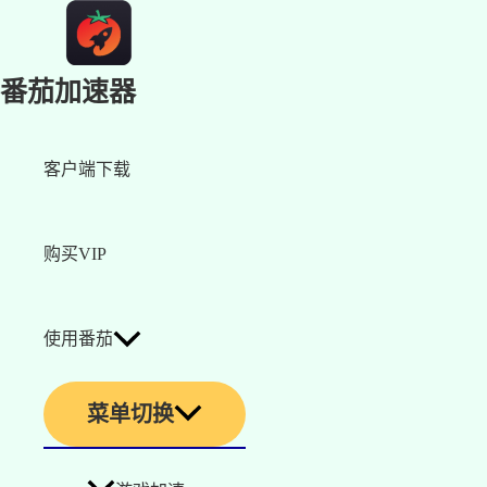
番茄加速器
客户端下载
购买VIP
使用番茄
菜单切换