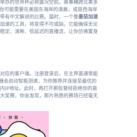
合举办的世界杯必将盛况空前。赛事横跨北美多
。你可能需要在美国东海岸的清晨，或是西海岸
带有中文解说的比赛。届时，一个像
番茄加速
加速的工具，将变得不可或缺。它能确保无论
稳定、清晰、低延迟的直播流，让你仿佛置身
对应的客户端。注册登录后，在主界面通常能
速器会启动智能测速，为你推荐并连接至最优的
内IP地址。此时，再打开那些曾经拒绝你的直
F1大奖赛，你会发现，那片熟悉的赛场已经毫无