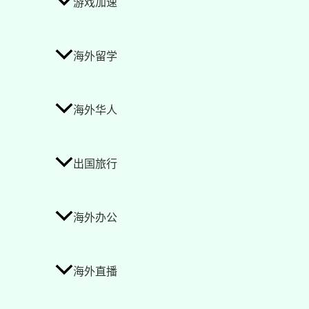
游戏加速
海外留学
海外华人
出国旅行
海外办公
海外直播