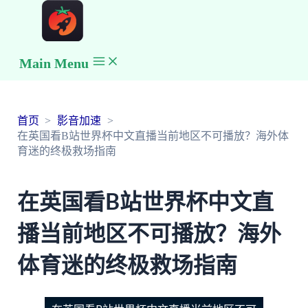
Main Menu
首页
影音加速
在英国看B站世界杯中文直播当前地区不可播放？海外体
育迷的终极救场指南
在英国看B站世界杯中文直
播当前地区不可播放？海外
体育迷的终极救场指南