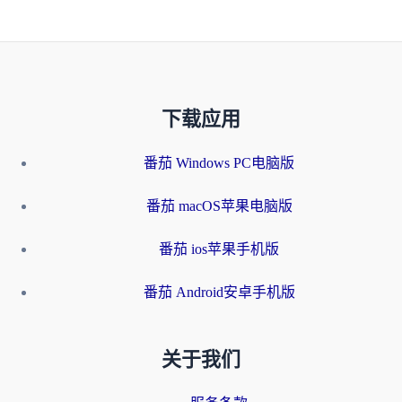
下载应用
番茄 Windows PC电脑版
番茄 macOS苹果电脑版
番茄 ios苹果手机版
番茄 Android安卓手机版
关于我们