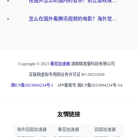
在国外怎么听国内的音乐？别让版权限制断了你的华语歌单
怎么在国外看腾讯视频的电影？海外党亲测有效的回国加速指南
Copyright © 2023
番茄加速器
湖南精准量科技有限公司
互联网虚拟专用网业务许可证 B1-20231050
湘ICP备2023004234号-1
APP备案号 湘ICP备2023004234号-3A
友情链接
海外回国加速器
番茄加速器
回国加速器