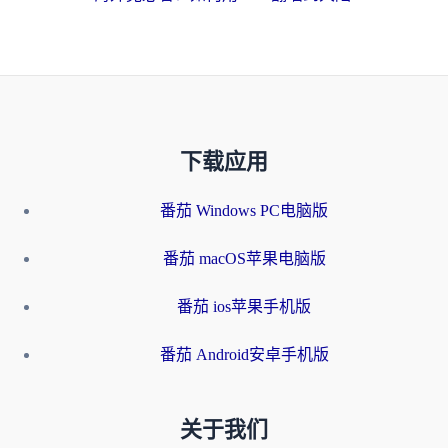
下载应用
番茄 Windows PC电脑版
番茄 macOS苹果电脑版
番茄 ios苹果手机版
番茄 Android安卓手机版
关于我们