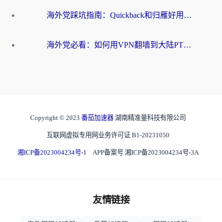
海外党踩坑指南：Quickback和归雁好用吗？选对加速器才能无缝刷国内资源
海外党必看：如何用VPN翻墙到大陆PTT？一篇解决你所有回国加速痛点
Copyright © 2023
番茄加速器
湖南精准量科技有限公司
互联网虚拟专用网业务许可证 B1-20231050
湘ICP备2023004234号-1
APP备案号 湘ICP备2023004234号-3A
友情链接