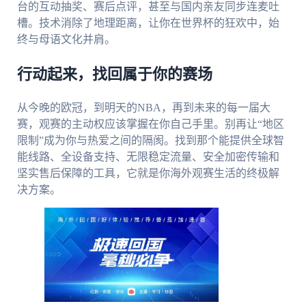
台的互动抽奖、赛后点评，甚至与国内亲友同步连麦吐
槽。技术消除了地理距离，让你在世界杯的狂欢中，始
终与母语文化并肩。
行动起来，找回属于你的赛场
从今晚的欧冠，到明天的NBA，再到未来的每一届大
赛，观赛的主动权应该掌握在你自己手里。别再让“地区
限制”成为你与热爱之间的隔阂。找到那个能提供全球智
能线路、全设备支持、无限稳定流量、安全加密传输和
坚实售后保障的工具，它就是你海外观赛生活的终极解
决方案。