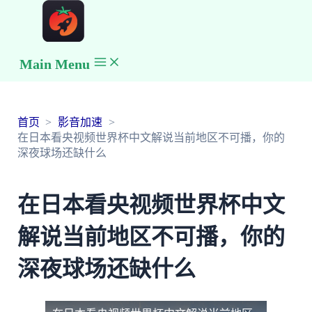
Main Menu
首页
影音加速
在日本看央视频世界杯中文解说当前地区不可播，你的
深夜球场还缺什么
在日本看央视频世界杯中文
解说当前地区不可播，你的
深夜球场还缺什么