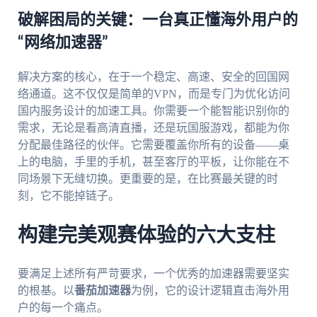
破解困局的关键：一台真正懂海外用户的
“网络加速器”
解决方案的核心，在于一个稳定、高速、安全的回国网
络通道。这不仅仅是简单的VPN，而是专门为优化访问
国内服务设计的加速工具。你需要一个能智能识别你的
需求，无论是看高清直播，还是玩国服游戏，都能为你
分配最佳路径的伙伴。它需要覆盖你所有的设备——桌
上的电脑，手里的手机，甚至客厅的平板，让你能在不
同场景下无缝切换。更重要的是，在比赛最关键的时
刻，它不能掉链子。
构建完美观赛体验的六大支柱
要满足上述所有严苛要求，一个优秀的加速器需要坚实
的根基。以
番茄加速器
为例，它的设计逻辑直击海外用
户的每一个痛点。