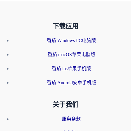
下载应用
番茄 Windows PC电脑版
番茄 macOS苹果电脑版
番茄 ios苹果手机版
番茄 Android安卓手机版
关于我们
服务条款