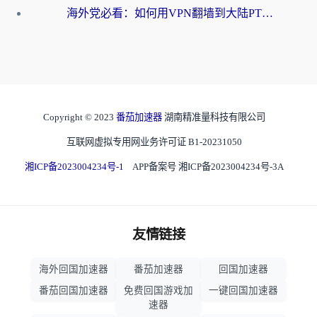
海外党必看：如何用VPN翻墙到大陆PTT？一篇解决你所有回国加速痛点
Copyright © 2023
番茄加速器
湖南精准量科技有限公司
互联网虚拟专用网业务许可证 B1-20231050
湘ICP备2023004234号-1
APP备案号 湘ICP备2023004234号-3A
友情链接
海外回国加速器
番茄加速器
回国加速器
番茄回国加速器
免费回国游戏加
一键回国加速器
速器