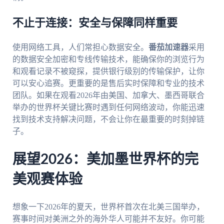
不止于连接：安全与保障同样重要
使用网络工具，人们常担心数据安全。
番茄加速器
采用
的数据安全加密和专线传输技术，能确保你的浏览行为
和观看记录不被窥探，提供银行级别的传输保护，让你
可以安心追赛。更重要的是售后实时保障和专业的技术
团队。如果在观看2026年由美国、加拿大、墨西哥联合
举办的世界杯关键比赛时遇到任何网络波动，你能迅速
找到技术支持解决问题，不会让你在最重要的时刻掉链
子。
展望2026：美加墨世界杯的完
美观赛体验
想象一下2026年的夏天，世界杯首次在北美三国举办，
赛事时间对美洲之外的海外华人可能并不友好。你可能