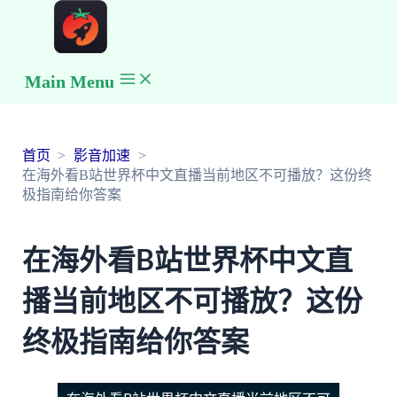
Main Menu
首页
影音加速
在海外看B站世界杯中文直播当前地区不可播放？这份终
极指南给你答案
在海外看B站世界杯中文直
播当前地区不可播放？这份
终极指南给你答案