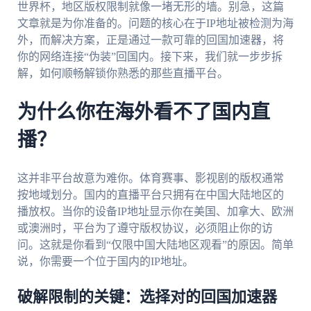
世界杯，地区版权限制就像一堵无形的墙。别急，这篇
文章就是为你准备的。问题的核心在于IP地址被检测为海
外，而解决方案，正是通过一款可靠的回国加速器，将
你的网络连接“伪装”回国内。接下来，我们就一步步拆
解，如何顺畅解锁你熟悉的那些直播平台。
为什么你在海外看不了国内直
播？
这并非平台故意为难你。体育赛事、影视剧的版权通常
按地域划分。国内的直播平台只拥有在中国大陆地区的
播放权。当你的设备IP地址显示你在美国、加拿大、欧洲
或澳洲时，平台为了遵守版权协议，必须阻止你的访
问。这就是你看到“仅限中国大陆地区观看”的原因。简单
说，你需要一个位于国内的IP地址。
破解限制的关键：选择对的回国加速器