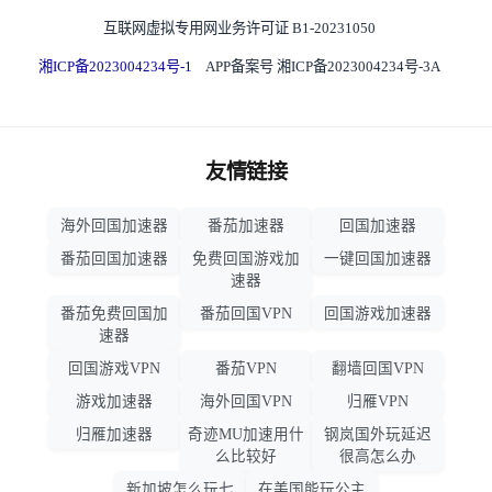
互联网虚拟专用网业务许可证 B1-20231050
湘ICP备2023004234号-1
APP备案号 湘ICP备2023004234号-3A
友情链接
海外回国加速器
番茄加速器
回国加速器
番茄回国加速器
免费回国游戏加
一键回国加速器
速器
番茄免费回国加
番茄回国VPN
回国游戏加速器
速器
回国游戏VPN
番茄VPN
翻墙回国VPN
游戏加速器
海外回国VPN
归雁VPN
归雁加速器
奇迹MU加速用什
钢岚国外玩延迟
么比较好
很高怎么办
新加坡怎么玩七
在美国能玩公主