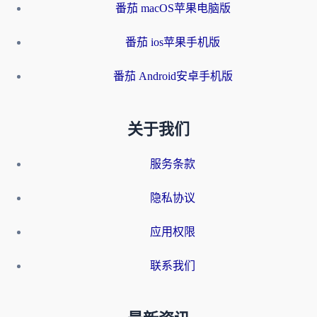
番茄 macOS苹果电脑版
番茄 ios苹果手机版
番茄 Android安卓手机版
关于我们
服务条款
隐私协议
应用权限
联系我们