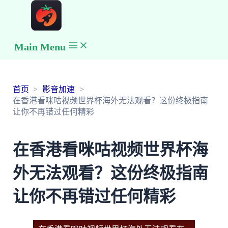
Main Menu
首页
影音加速
在香港看咪咕视频世界杯海外无法观看？这份终极指南
让你不再错过任何精彩
在香港看咪咕视频世界杯海
外无法观看？这份终极指南
让你不再错过任何精彩