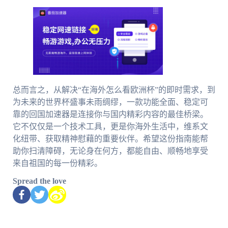
总而言之，从解决“在海外怎么看欧洲杯”的即时需求，到
为未来的世界杯盛事未雨绸缪，一款功能全面、稳定可
靠的回国加速器是连接你与国内精彩内容的最佳桥梁。
它不仅仅是一个技术工具，更是你海外生活中，维系文
化纽带、获取精神慰藉的重要伙伴。希望这份指南能帮
助你扫清障碍，无论身在何方，都能自由、顺畅地享受
来自祖国的每一份精彩。
Spread the love