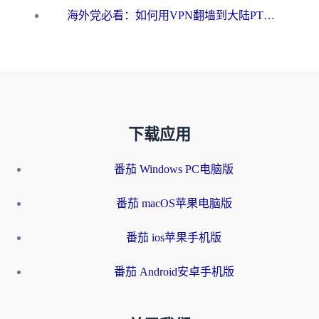
海外党必看：如何用VPN翻墙到大陆PTT？一篇解决你所有回国加速痛点
下载应用
番茄 Windows PC电脑版
番茄 macOS苹果电脑版
番茄 ios苹果手机版
番茄 Android安卓手机版