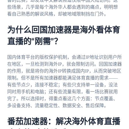
鲁的比赛，却发现中文解说频道仅限中国大陆访问。这
些场景，几乎是每个海外华人都会遇到的痛点，明明想
看自己熟悉的解说风格，却被地域限制挡在门外。
为什么回国加速器是海外看体育
直播的“刚需”？
国内体育平台的版权保护机制，会通过IP地址识别用户所
在地区，一旦检测到海外IP，就会限制访问。回国加速器
的作用，就是将你的海外IP转换成国内IP，从而突破地区
限制。但不是所有加速器都能满足体育直播的需求——
有些节点少，连接不稳定；有些只支持单一设备，没法
同时用手机和电脑；还有些流量有限，看一场比赛就用
完了。所以选择时，得重点看这几个方面：节点覆盖、
多设备支持、流量稳定性、数据安全、售后保障。
番茄加速器：解决海外体育直播