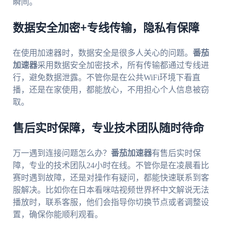
瞬间。
数据安全加密+专线传输，隐私有保障
在使用加速器时，数据安全是很多人关心的问题。
番茄
加速器
采用数据安全加密技术，所有传输都通过专线进
行，避免数据泄露。不管你是在公共WiFi环境下看直
播，还是在家使用，都能放心，不用担心个人信息被窃
取。
售后实时保障，专业技术团队随时待命
万一遇到连接问题怎么办？
番茄加速器
有售后实时保
障，专业的技术团队24小时在线。不管你是在凌晨看比
赛时遇到故障，还是对操作有疑问，都能快速联系到客
服解决。比如你在日本看咪咕视频世界杯中文解说无法
播放时，联系客服，他们会指导你切换节点或者调整设
置，确保你能顺利观看。