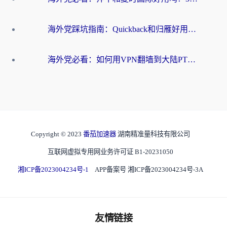
海外党踩坑指南：Quickback和归雁好用吗？选对加速器才能无缝刷国内资源
海外党必看：如何用VPN翻墙到大陆PTT？一篇解决你所有回国加速痛点
Copyright © 2023
番茄加速器
湖南精准量科技有限公司
互联网虚拟专用网业务许可证 B1-20231050
湘ICP备2023004234号-1
APP备案号 湘ICP备2023004234号-3A
友情链接