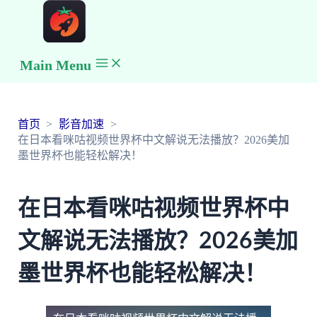
Main Menu
首页
影音加速
在日本看咪咕视频世界杯中文解说无法播放？2026美加
墨世界杯也能轻松解决！
在日本看咪咕视频世界杯中
文解说无法播放？2026美加
墨世界杯也能轻松解决！