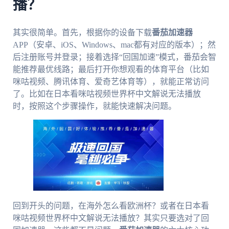
播？
其实很简单。首先，根据你的设备下载
番茄加速器
APP（安卓、iOS、Windows、mac都有对应的版本）；然
后注册账号并登录；接着选择“回国加速”模式，番茄会智
能推荐最优线路；最后打开你想观看的体育平台（比如
咪咕视频、腾讯体育、爱奇艺体育等），就能正常访问
了。比如在日本看咪咕视频世界杯中文解说无法播放
时，按照这个步骤操作，就能快速解决问题。
回到开头的问题，在海外怎么看欧洲杯？或者在日本看
咪咕视频世界杯中文解说无法播放？其实只要选对了回