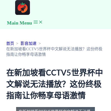
Main Menu
首页
影音加速
在新加坡看CCTV5世界杯中文解说无法播放？这份终极
指南让你畅享母语激情
在新加坡看CCTV5世界杯中
文解说无法播放？这份终极
指南让你畅享母语激情