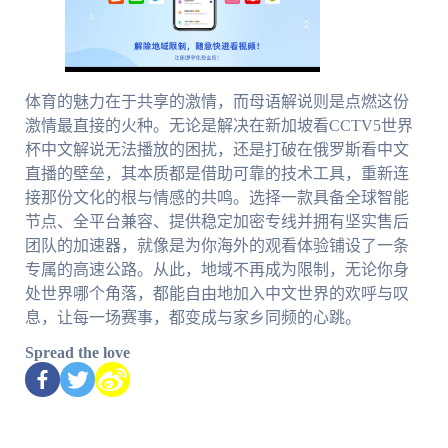
体育的魅力在于共享的激情，而母语解说则是点燃这份
激情最直接的火种。无论是解决在新加坡看CCTV5世界
杯中文解说无法播放的困扰，还是打破在俄罗斯看中文
直播的壁垒，其本质都是借助可靠的技术工具，重新连
接那份文化的根与情感的共鸣。选择一款具备全球智能
节点、全平台兼容、提供稳定加密专线并拥有坚实售后
团队的加速器，就像是为你海外的观看体验铺设了一条
专属的高速公路。从此，地域不再成为限制，无论你身
处世界哪个角落，都能自由地加入中文世界的欢呼与叹
息，让每一场赛事，都变成与家乡同频的心跳。
Spread the love