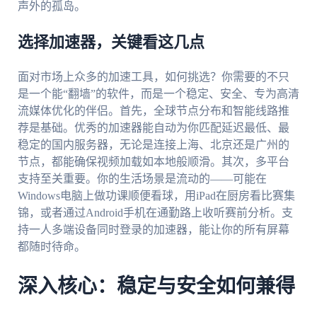
声外的孤岛。
选择加速器，关键看这几点
面对市场上众多的加速工具，如何挑选？你需要的不只
是一个能“翻墙”的软件，而是一个稳定、安全、专为高清
流媒体优化的伴侣。首先，全球节点分布和智能线路推
荐是基础。优秀的加速器能自动为你匹配延迟最低、最
稳定的国内服务器，无论是连接上海、北京还是广州的
节点，都能确保视频加载如本地般顺滑。其次，多平台
支持至关重要。你的生活场景是流动的——可能在
Windows电脑上做功课顺便看球，用iPad在厨房看比赛集
锦，或者通过Android手机在通勤路上收听赛前分析。支
持一人多端设备同时登录的加速器，能让你的所有屏幕
都随时待命。
深入核心：稳定与安全如何兼得