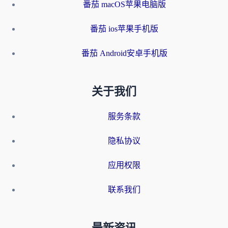
番茄 macOS苹果电脑版
番茄 ios苹果手机版
番茄 Android安卓手机版
关于我们
服务条款
隐私协议
应用权限
联系我们