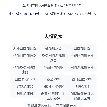
互联网虚拟专用网业务许可证 B1-20231050
湘ICP备2023004234号-1
APP备案号 湘ICP备2023004234号-3A
友情链接
海外回国加速器
番茄加速器
回国加速器
番茄回国加速器
免费回国游戏加
一键回国加速器
速器
番茄免费回国加
番茄回国VPN
回国游戏加速器
速器
回国游戏VPN
番茄VPN
翻墙回国VPN
游戏加速器
海外回国VPN
归雁VPN
归雁加速器
奇迹MU加速用什
钢岚国外玩延迟
么比较好
很高怎么办
新加坡怎么玩七
在美国能玩公主