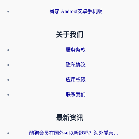
番茄 Android安卓手机版
关于我们
服务条款
隐私协议
应用权限
联系我们
最新资讯
酷狗会员在国外可以听歌吗？海外党亲测有效：3步解决音乐权限难题