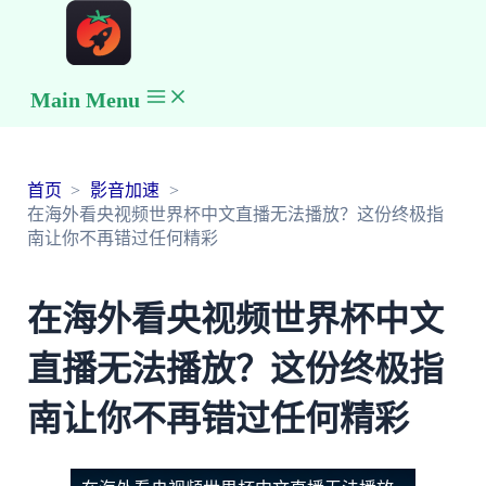
Main Menu
首页
影音加速
在海外看央视频世界杯中文直播无法播放？这份终极指
南让你不再错过任何精彩
在海外看央视频世界杯中文
直播无法播放？这份终极指
南让你不再错过任何精彩