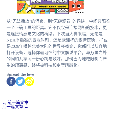
从“无法播放”的沮丧，到“无缝观看”的畅快，中间只隔着
一个正确工具的距离。它不仅仅是连接网络的技术，更
是连接情感与文化的桥梁。下次当大赛来临，无论是
NBA季后赛的紧张时刻，还是欧洲杯的激情夜晚，抑或
是2026年横跨北美大陆的世界杯盛宴，你都可以从容地
打开设备，选择你最习惯的中文解说平台，与万里之外
的同胞共享同一份心跳与欢呼。那份因为地域限制而产
生的疏离感，终将被科技和乡音所融化。
Spread the love
←
前一篇文章
后一篇文章
→