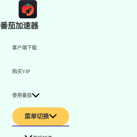
番茄加速器
客户端下载
购买VIP
使用番茄
菜单切换