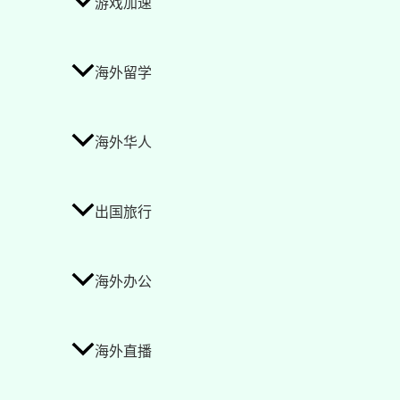
游戏加速
海外留学
海外华人
出国旅行
海外办公
海外直播