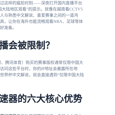
过这样的尴尬时刻——深夜打开国内直播平台
大陆地区观看”的提示。就像在越南看CCTV5
人与熟悉中文解说、喜爱赛事之间的一道鸿
具，让你在海外也能流畅观看NBA、足球等体
做好准备。
播会被限制？
视频、腾讯体育）购买的赛事版权通常仅限中国大
访问这些平台时，你的IP地址会暴露所在地
世界杯中文解说，就会直接遇到“仅限中国大陆
速器的六大核心优势