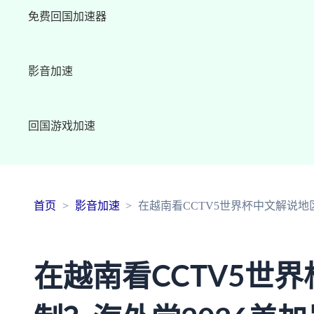
免费回国加速器
影音加速
回国游戏加速
首页
影音加速
在越南看CCTV5世界杯中文解说地
在越南看CCTV5世