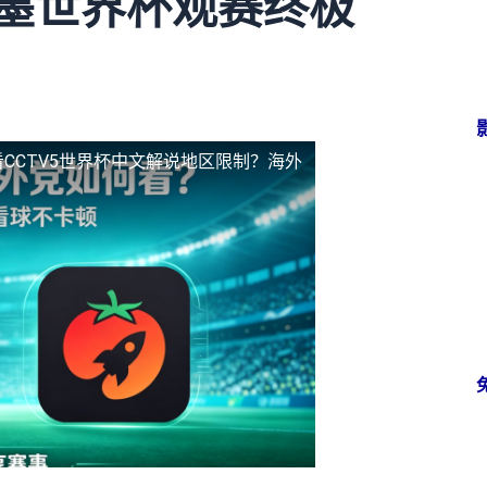
加墨世界杯观赛终极
CCTV5世界杯中文解说地区限制？海外