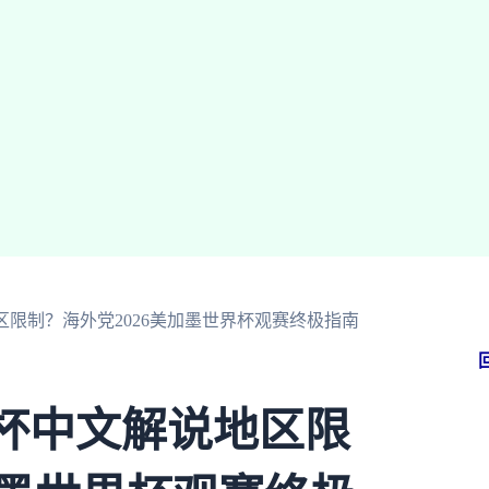
区限制？海外党2026美加墨世界杯观赛终极指南
界杯中文解说地区限