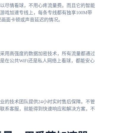
以尽情看球，不用心疼流量费。而且它的智能
游戏加速专线上，每条专线都有独享100M带
现画面卡顿或声音延迟的情况。
采用高强度的数据加密技术，所有流量都通过
在公共WiFi还是私人网络上看球，都能安心
业的技术团队提供24小时实时售后保障。不管
联系客服，就能得到快速响应和解决方案，不