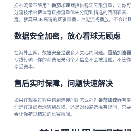
担心流量不够用？
番茄加速器
提供稳定无限流量，让你可
分流技术会把体育直播流量优先分配到精选的回国影音、
宽。就算是4K高清的赛事直播，也能流畅播放，不会出
数据安全加密，放心看球无顾虑
在海外上网，数据安全是很多人关心的问题。
番茄加速器
专线传输，你的观赛记录和个人信息不会被泄露。不管你是
享受赛事。
售后实时保障，问题快速解决
如果在观赛过程中遇到连接问题怎么办？
番茄加速器
有专
你是在凌晨看球遇到故障，还是对线路选择有疑问，只要
会让你错过精彩的比赛瞬间。