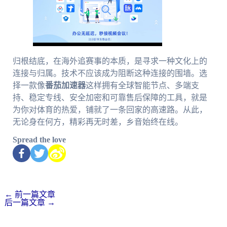
归根结底，在海外追赛事的本质，是寻求一种文化上的
连接与归属。技术不应该成为阻断这种连接的围墙。选
择一款像
番茄加速器
这样拥有全球智能节点、多端支
持、稳定专线、安全加密和可靠售后保障的工具，就是
为你对体育的热爱，铺就了一条回家的高速路。从此，
无论身在何方，精彩再无时差，乡音始终在线。
Spread the love
←
前一篇文章
后一篇文章
→