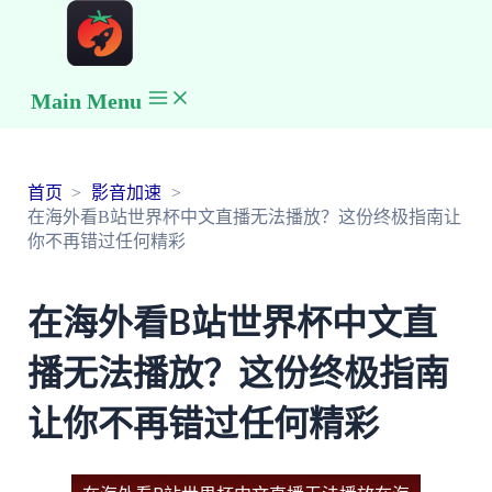
Main Menu
首页
影音加速
在海外看B站世界杯中文直播无法播放？这份终极指南让
你不再错过任何精彩
在海外看B站世界杯中文直
播无法播放？这份终极指南
让你不再错过任何精彩