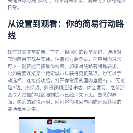
关键进球时刻“掉线”。这不再是奢望，而是可实现的观赛
日常。
从设置到观看：你的简易行动路
线
操作其实非常简单。首先，根据你的设备系统，选择对
应的应用下载并安装。注册账号后登录，在应用内通常
可以一键智能连接最优线路。如果对线路有特殊要求，
比如需要连接某个特定城市以获得更低延迟，也可以手
动选择。连接成功后，打开你常用的国内直播App，无论
是B站、央视频、腾讯视频还是咪咕，你会发现，之前那
些令人烦恼的地区限制提示已经消失不见。熟悉的界
面，熟悉的解说声浪，瞬间将你拉回与同胞同频共振的
赛场氛围之中。