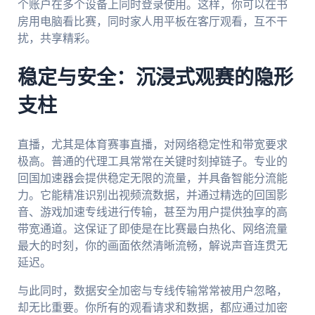
个账户在多个设备上同时登录使用。这样，你可以在书
房用电脑看比赛，同时家人用平板在客厅观看，互不干
扰，共享精彩。
稳定与安全：沉浸式观赛的隐形
支柱
直播，尤其是体育赛事直播，对网络稳定性和带宽要求
极高。普通的代理工具常常在关键时刻掉链子。专业的
回国加速器会提供稳定无限的流量，并具备智能分流能
力。它能精准识别出视频流数据，并通过精选的回国影
音、游戏加速专线进行传输，甚至为用户提供独享的高
带宽通道。这保证了即使是在比赛最白热化、网络流量
最大的时刻，你的画面依然清晰流畅，解说声音连贯无
延迟。
与此同时，数据安全加密与专线传输常常被用户忽略，
却无比重要。你所有的观看请求和数据，都应通过加密