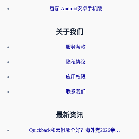
番茄 Android安卓手机版
关于我们
服务条款
隐私协议
应用权限
联系我们
最新资讯
Quickback和云帆哪个好？海外党2026亲测指南：选对加速器大陆工具，无缝刷国内剧玩国服