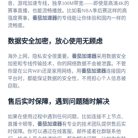
音、游戏加速专线，独享100M带宽——即使是高清4K的
赛事直播，也能流畅播放。比如看NBA季后赛这样的高
强度赛事，
番茄加速器
的专线能让你体验和国内一样的
流畅度。
数据安全加密，放心使用无顾虑
海外上网，隐私安全很重要。
番茄加速器
采用数据安全
加密和专线传输技术，你的网络数据不会被泄露。不管
你是在公共WiFi还是家用网络，用
番茄加速器
连接国内
平台时，都能保证数据的安全性，不用担心个人信息被
窃取。
售后实时保障，遇到问题随时解决
如果在使用过程中遇到任何问题，比如连接不上节点、
直播卡顿等，
番茄加速器
有专业的技术团队提供售后实
时保障。你可以通过在线客服、邮件或者社群联系他