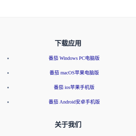
下载应用
番茄 Windows PC电脑版
番茄 macOS苹果电脑版
番茄 ios苹果手机版
番茄 Android安卓手机版
关于我们