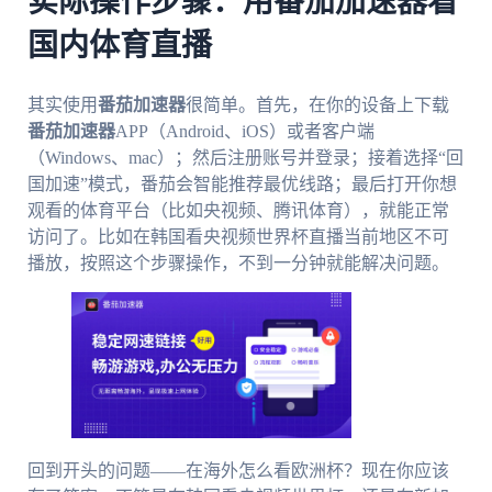
实际操作步骤：用番茄加速器看
国内体育直播
其实使用
番茄加速器
很简单。首先，在你的设备上下载
番茄加速器
APP（Android、iOS）或者客户端
（Windows、mac）；然后注册账号并登录；接着选择“回
国加速”模式，番茄会智能推荐最优线路；最后打开你想
观看的体育平台（比如央视频、腾讯体育），就能正常
访问了。比如在韩国看央视频世界杯直播当前地区不可
播放，按照这个步骤操作，不到一分钟就能解决问题。
回到开头的问题——在海外怎么看欧洲杯？现在你应该