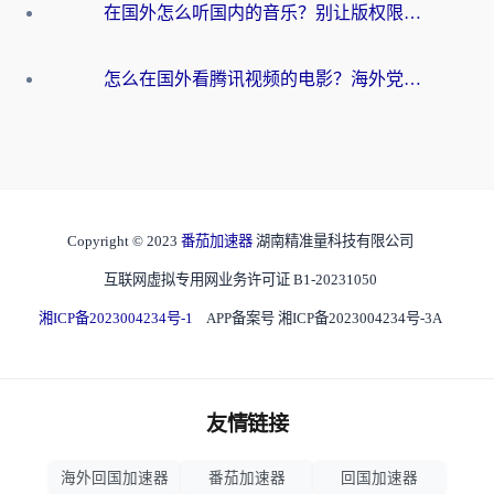
在国外怎么听国内的音乐？别让版权限制断了你的华语歌单
怎么在国外看腾讯视频的电影？海外党亲测有效的回国加速指南
Copyright © 2023
番茄加速器
湖南精准量科技有限公司
互联网虚拟专用网业务许可证 B1-20231050
湘ICP备2023004234号-1
APP备案号 湘ICP备2023004234号-3A
友情链接
海外回国加速器
番茄加速器
回国加速器