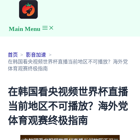
Main Menu
首页
影音加速
在韩国看央视频世界杯直播当前地区不可播放？海外党
体育观赛终极指南
在韩国看央视频世界杯直播
当前地区不可播放？海外党
体育观赛终极指南