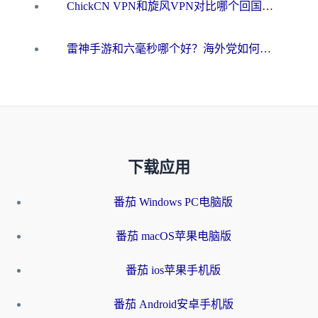
ChickCN VPN和旋风VPN对比哪个回国效果更好？海外用户的选择困境与出路
雷神手游和六毫秒哪个好？海外党如何真正解锁国内资源
下载应用
番茄 Windows PC电脑版
番茄 macOS苹果电脑版
番茄 ios苹果手机版
番茄 Android安卓手机版