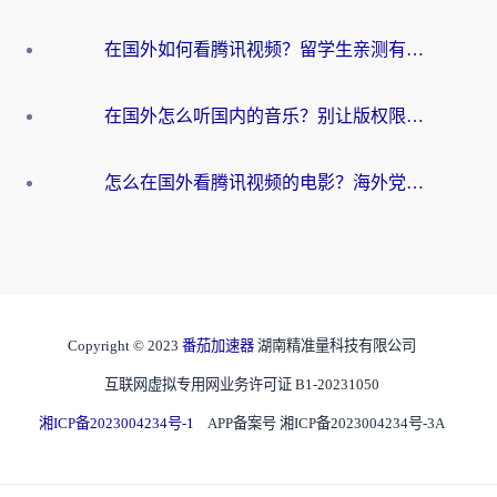
在国外如何看腾讯视频？留学生亲测有效的回国加速方案
在国外怎么听国内的音乐？别让版权限制断了你的华语歌单
怎么在国外看腾讯视频的电影？海外党亲测有效的回国加速指南
Copyright © 2023
番茄加速器
湖南精准量科技有限公司
互联网虚拟专用网业务许可证 B1-20231050
湘ICP备2023004234号-1
APP备案号 湘ICP备2023004234号-3A