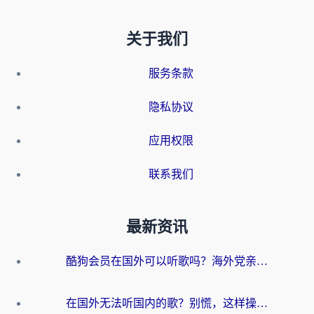
关于我们
服务条款
隐私协议
应用权限
联系我们
最新资讯
酷狗会员在国外可以听歌吗？海外党亲测有效：3步解决音乐权限难题
在国外无法听国内的歌？别慌，这样操作就能畅听QQ音乐（附亲测加速器推荐）