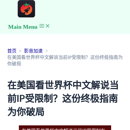
Main Menu
首页
影音加速
在美国看世界杯中文解说当前IP受限制？这份终极指南为
你破局
在美国看世界杯中文解说当
前IP受限制？这份终极指南
为你破局