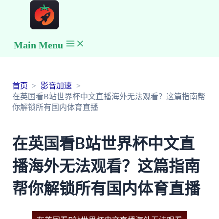
Main Menu
首页
影音加速
在英国看B站世界杯中文直播海外无法观看？这篇指南帮
你解锁所有国内体育直播
在英国看B站世界杯中文直
播海外无法观看？这篇指南
帮你解锁所有国内体育直播