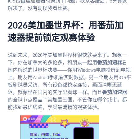
iOS设备连加速器时遇到了问题，联系客服后，5分钟就
解决了，没有耽误我看比赛。
2026美加墨世界杯：用番茄加
速器提前锁定观赛体验
说到未来，2026年美加墨世界杯很快就要来了。想象一
下，你在加拿大的多伦多，和朋友一起用
番茄加速器
看
国内解说的世界杯决赛——你用Windows电脑投屏到电视
上，朋友用Android手机看实时数据，另一个朋友用iOS平
板刷球员采访，所有设备都稳定连接，画面清晰无延
迟，就像坐在国内的客厅里看球一样。而且
番茄加速器
的全球节点覆盖了美加墨三国，不管你在哪个城市，都
能找到最优线路，享受最流畅的观赛体验。