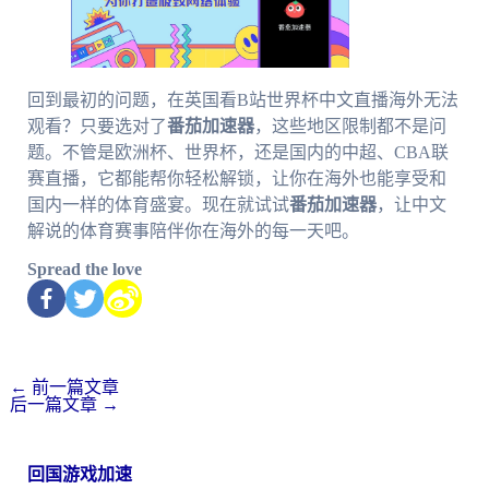
回到最初的问题，在英国看B站世界杯中文直播海外无法
观看？只要选对了
番茄加速器
，这些地区限制都不是问
题。不管是欧洲杯、世界杯，还是国内的中超、CBA联
赛直播，它都能帮你轻松解锁，让你在海外也能享受和
国内一样的体育盛宴。现在就试试
番茄加速器
，让中文
解说的体育赛事陪伴你在海外的每一天吧。
Spread the love
←
前一篇文章
后一篇文章
→
回国游戏加速