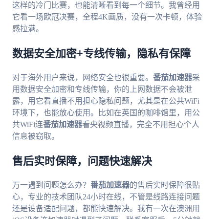
这样的冷门比赛，也能清晰看到每一个细节。我曾经用
它看一场欧冠决赛，全程4K画质，没有一次卡顿，体验
感拉满。
数据安全加密+专线传输，隐私有保障
对于海外用户来说，网络安全也很重要。
番茄加速器
采
用数据安全加密和专线传输，你的上网数据不会被泄
露，用它看直播不用担心隐私问题，尤其是在公共WiFi
环境下，也能放心使用。比如在英国的咖啡馆里，用公
共WiFi连
番茄加速器
看央视频直播，完全不用担心个人
信息被窃取。
售后实时保障，问题快速解决
万一遇到问题怎么办？
番茄加速器
的售后实时保障很贴
心，专业的技术团队24小时在线，不管是线路连接问题
还是设备适配问题，都能快速解决。我有一次在澳洲用