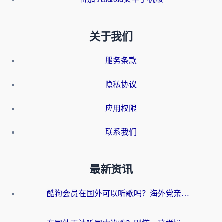
关于我们
服务条款
隐私协议
应用权限
联系我们
最新资讯
酷狗会员在国外可以听歌吗？海外党亲测有效：3步解决音乐权限难题