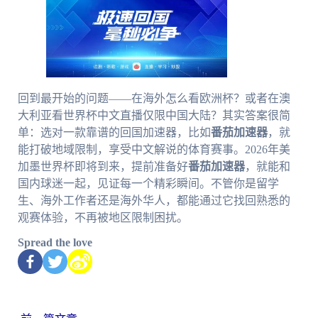
回到最开始的问题——在海外怎么看欧洲杯？或者在澳
大利亚看世界杯中文直播仅限中国大陆？其实答案很简
单：选对一款靠谱的回国加速器，比如
番茄加速器
，就
能打破地域限制，享受中文解说的体育赛事。2026年美
加墨世界杯即将到来，提前准备好
番茄加速器
，就能和
国内球迷一起，见证每一个精彩瞬间。不管你是留学
生、海外工作者还是海外华人，都能通过它找回熟悉的
观赛体验，不再被地区限制困扰。
Spread the love