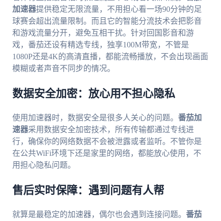
加速器
提供稳定无限流量，不用担心看一场90分钟的足
球赛会超出流量限制。而且它的智能分流技术会把影音
和游戏流量分开，避免互相干扰。针对回国影音和游
戏，番茄还设有精选专线，独享100M带宽，不管是
1080P还是4K的高清直播，都能流畅播放，不会出现画面
模糊或者声音不同步的情况。
数据安全加密：放心用不担心隐私
使用加速器时，数据安全是很多人关心的问题。
番茄加
速器
采用数据安全加密技术，所有传输都通过专线进
行，确保你的网络数据不会被泄露或者监听。不管你是
在公共WiFi环境下还是家里的网络，都能放心使用，不
用担心隐私问题。
售后实时保障：遇到问题有人帮
就算是最稳定的加速器，偶尔也会遇到连接问题。
番茄