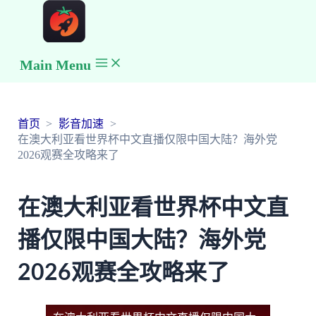
Main Menu
首页
影音加速
在澳大利亚看世界杯中文直播仅限中国大陆？海外党
2026观赛全攻略来了
在澳大利亚看世界杯中文直
播仅限中国大陆？海外党
2026观赛全攻略来了