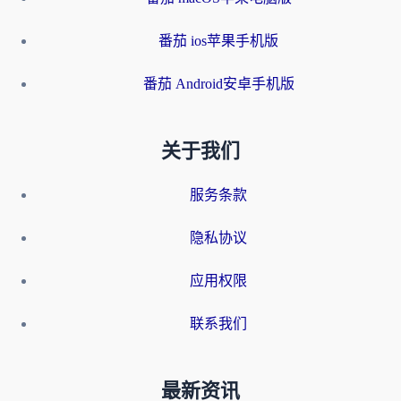
番茄 ios苹果手机版
番茄 Android安卓手机版
关于我们
服务条款
隐私协议
应用权限
联系我们
最新资讯