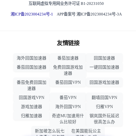
互联网虚拟专用网业务许可证 B1-20231050
湘ICP备2023004234号-1
APP备案号 湘ICP备2023004234号-3A
友情链接
海外回国加速器
番茄加速器
回国加速器
番茄回国加速器
免费回国游戏加
一键回国加速器
速器
番茄免费回国加
番茄回国VPN
回国游戏加速器
速器
回国游戏VPN
番茄VPN
翻墙回国VPN
游戏加速器
海外回国VPN
归雁VPN
归雁加速器
奇迹MU加速用什
钢岚国外玩延迟
么比较好
很高怎么办
新加坡怎么玩七
在美国能玩公主