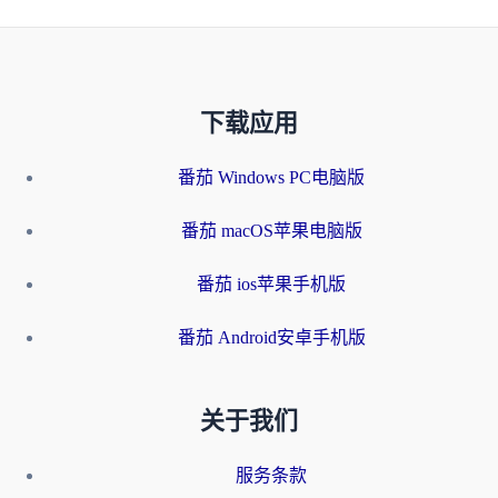
下载应用
番茄 Windows PC电脑版
番茄 macOS苹果电脑版
番茄 ios苹果手机版
番茄 Android安卓手机版
关于我们
服务条款