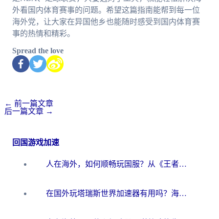
外看国内体育赛事的问题。希望这篇指南能帮到每一位
海外党，让大家在异国他乡也能随时感受到国内体育赛
事的热情和精彩。
Spread the love
←
前一篇文章
后一篇文章
→
回国游戏加速
人在海外，如何顺畅玩国服？从《王者荣耀》到《云图计划》的加速器终极指南
在国外玩塔瑞斯世界加速器有用吗？海外玩家亲测后的真实答案