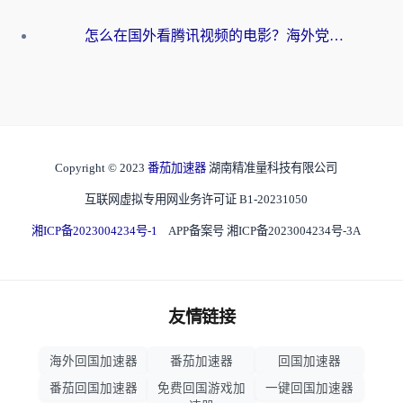
怎么在国外看腾讯视频的电影？海外党亲测有效的回国加速指南
Copyright © 2023
番茄加速器
湖南精准量科技有限公司
互联网虚拟专用网业务许可证 B1-20231050
湘ICP备2023004234号-1
APP备案号 湘ICP备2023004234号-3A
友情链接
海外回国加速器
番茄加速器
回国加速器
番茄回国加速器
免费回国游戏加
一键回国加速器