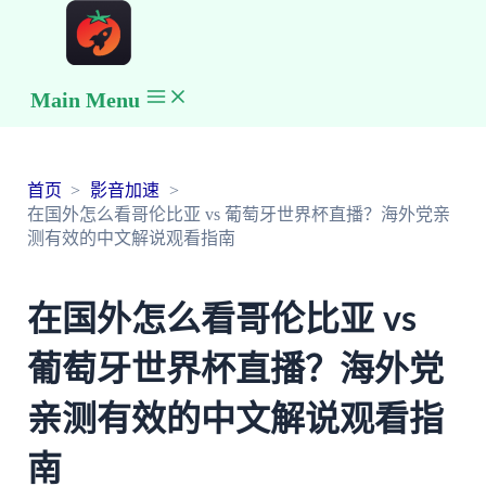
Main Menu
首页
影音加速
在国外怎么看哥伦比亚 vs 葡萄牙世界杯直播？海外党亲
测有效的中文解说观看指南
在国外怎么看哥伦比亚 vs
葡萄牙世界杯直播？海外党
亲测有效的中文解说观看指
南