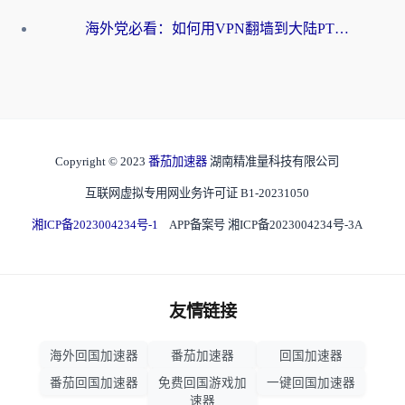
海外党必看：如何用VPN翻墙到大陆PTT？一篇解决你所有回国加速痛点
Copyright © 2023
番茄加速器
湖南精准量科技有限公司
互联网虚拟专用网业务许可证 B1-20231050
湘ICP备2023004234号-1
APP备案号 湘ICP备2023004234号-3A
友情链接
海外回国加速器
番茄加速器
回国加速器
番茄回国加速器
免费回国游戏加
一键回国加速器
速器