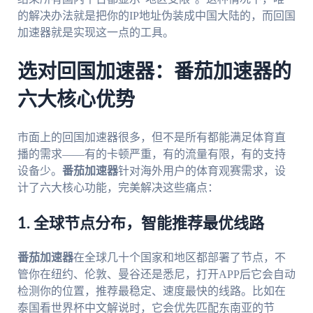
的解决办法就是把你的IP地址伪装成中国大陆的，而回国
加速器就是实现这一点的工具。
选对回国加速器：番茄加速器的
六大核心优势
市面上的回国加速器很多，但不是所有都能满足体育直
播的需求——有的卡顿严重，有的流量有限，有的支持
设备少。
番茄加速器
针对海外用户的体育观赛需求，设
计了六大核心功能，完美解决这些痛点：
1. 全球节点分布，智能推荐最优线路
番茄加速器
在全球几十个国家和地区都部署了节点，不
管你在纽约、伦敦、曼谷还是悉尼，打开APP后它会自动
检测你的位置，推荐最稳定、速度最快的线路。比如在
泰国看世界杯中文解说时，它会优先匹配东南亚的节