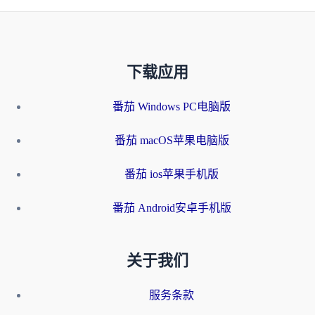
下载应用
番茄 Windows PC电脑版
番茄 macOS苹果电脑版
番茄 ios苹果手机版
番茄 Android安卓手机版
关于我们
服务条款