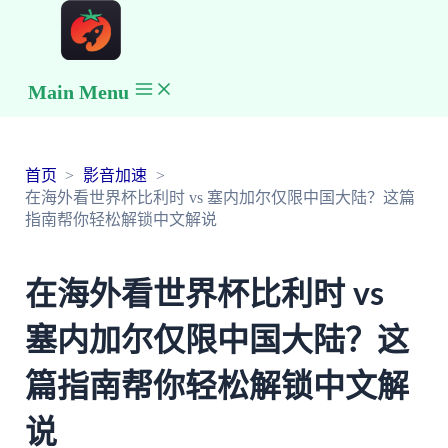
Main Menu
首页
影音加速
在海外看世界杯比利时 vs 塞内加尔仅限中国大陆？这篇
指南帮你轻松解锁中文解说
在海外看世界杯比利时 vs
塞内加尔仅限中国大陆？这
篇指南帮你轻松解锁中文解
说