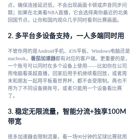
点，确保连接延迟低，不会出现画面卡顿或声音同步问
题；如果在北美看NBA直播，它会选择离你最近的北美
回国节点，让你和国内观众几乎同时看到比赛画面。
2. 多平台多设备支持，一人多端同时用
不管你用的是Android手机、iOS平板、Windows电脑还是
macbook，
番茄加速器
都有对应的客户端。更重要的是，
一个账号可以同时在多个设备上使用——比如你在公司
用电脑看英超直播，回家后用手机继续看回放，或者周
末和朋友一起用平板看世界杯，都不会受限制。再也不
用为了不同设备换账号，或者只能用一个设备看比赛
了。
3. 稳定无限流量，智能分流+独享100M
带宽
很多加速器会限制流量，看一场90分钟的足球比赛就用