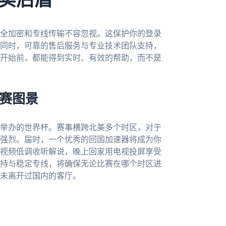
实后盾
全加密和专线传输不容忽视。这保护你的登录
同时，可靠的售后服务与专业技术团队支持，
开始前，都能得到实时、有效的帮助，而不是
观赛图景
合举办的世界杯。赛事横跨北美多个时区，对于
强烈。届时，一个优秀的回国加速器将成为你
视频低调收听解说，晚上回家用电视投屏享受
持与稳定专线，将确保无论比赛在哪个时区进
未离开过国内的客厅。