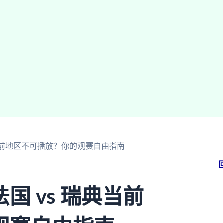
典当前地区不可播放？你的观赛自由指南
 vs 瑞典当前