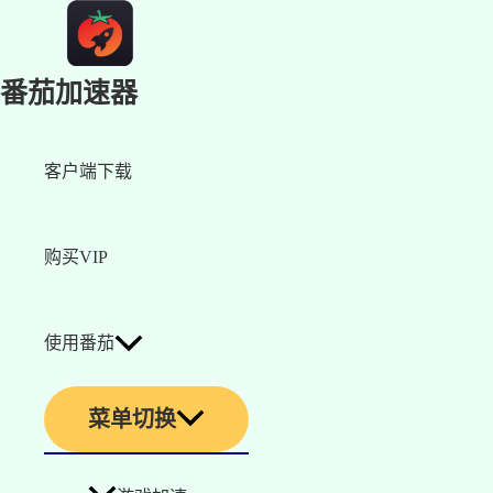
番茄加速器
客户端下载
购买VIP
使用番茄
菜单切换