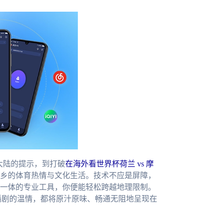
国大陆的提示，到打破
在海外看世界杯荷兰 vs 摩
乡的体育热情与文化生活。技术不应是屏障，
一体的专业工具，你便能轻松跨越地理限制。
播剧的温情，都将原汁原味、畅通无阻地呈现在