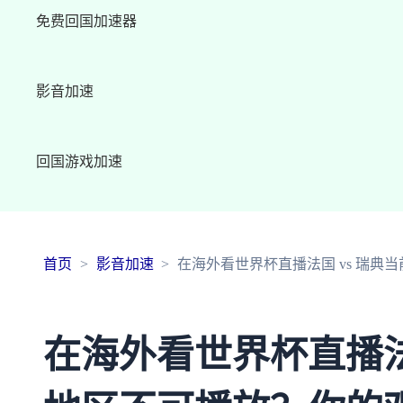
免费回国加速器
影音加速
回国游戏加速
首页
影音加速
在海外看世界杯直播法国 vs 瑞
在海外看世界杯直播法国