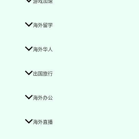
游戏加速
海外留学
海外华人
出国旅行
海外办公
海外直播