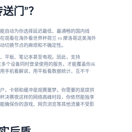
送门”？
能自动为你选择延迟最低、最通畅的国内线
观看在海外看世界杯荷兰 vs 摩洛哥这类海外
动切换节点的麻烦和不确定性。
、平板、笔记本甚至电视。因此，支持
一个账号在多个设备同时登录使用的服务，才能覆盖你从
用手机看解说，用平板看数据统计，互不干
户，卡顿和缓冲是观赛噩梦。你需要的是提供
杯决赛夜这样的网络高峰时段，你依然能独享
能确保你的游戏、网页浏览等其他流量不受影