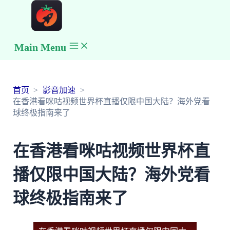
Main Menu
首页
影音加速
在香港看咪咕视频世界杯直播仅限中国大陆？海外党看
球终极指南来了
在香港看咪咕视频世界杯直
播仅限中国大陆？海外党看
球终极指南来了