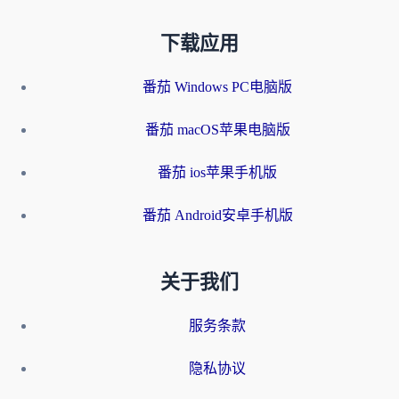
下载应用
番茄 Windows PC电脑版
番茄 macOS苹果电脑版
番茄 ios苹果手机版
番茄 Android安卓手机版
关于我们
服务条款
隐私协议