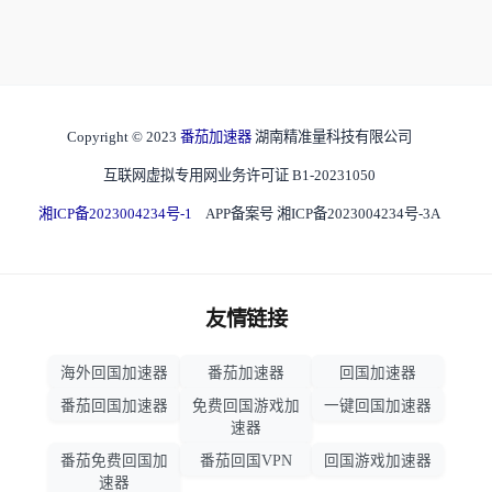
Copyright © 2023
番茄加速器
湖南精准量科技有限公司
互联网虚拟专用网业务许可证 B1-20231050
湘ICP备2023004234号-1
APP备案号 湘ICP备2023004234号-3A
友情链接
海外回国加速器
番茄加速器
回国加速器
番茄回国加速器
免费回国游戏加
一键回国加速器
速器
番茄免费回国加
番茄回国VPN
回国游戏加速器
速器