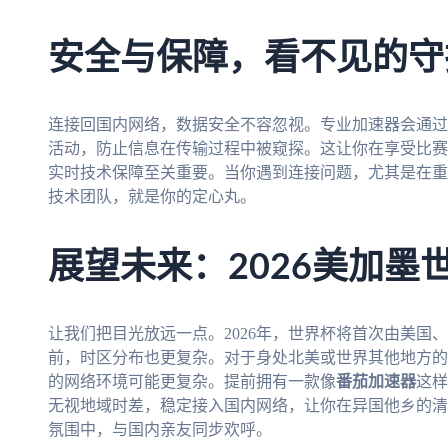
安全与保障，看不见的守
连接回国内网络，数据安全不容忽视。专业加速器会通过
活动，防止信息在传输过程中被窥探。这让你在享受比赛
实时技术保障至关重要。当你遇到连接问题，尤其是在重
技术团队，就是你的定心丸。
展望未来：2026美加墨
让我们把目光放远一点。2026年，世界杯将首次由美国
前，时区分布也更复杂。对于身处北美或世界其他地方的
的网络环境可能更复杂。提前拥有一款像
番茄加速器
这样
无视地域时差，稳定接入国内网络，让你在异国他乡的清
氛围中，与国内亲友同步欢呼。