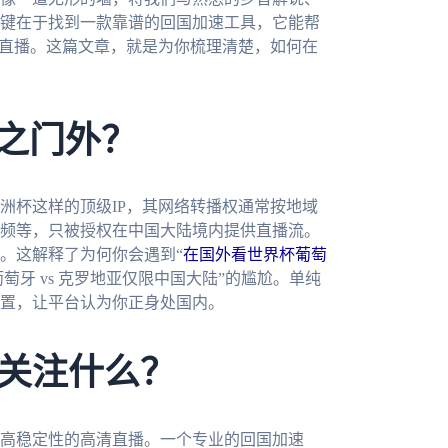
键在于找到一款靠谱的回国加速工具，它能帮
事直播。这篇文章，就是为你梳理清楚，如何在
拒之门外？
洲杯这样的顶级IP，其网络转播权通常按地域
频等，只被授权在中国大陆境内提供直播流。
。这解释了为何你会遇到“
在国外看世界杯葡萄
萄牙 vs 克罗地亚仅限中国大陆”的尴尬。单纯
置，让平台认为你正身处国内。
关注什么？
高稳定性的高清直播。一个专业的回国加速