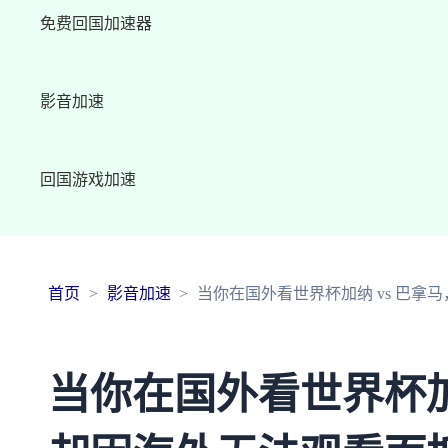
免费回国加速器
影音加速
回国游戏加速
首页
影音加速
当你在国外看世界杯加纳 vs 巴拿
当你在国外看世界杯加纳