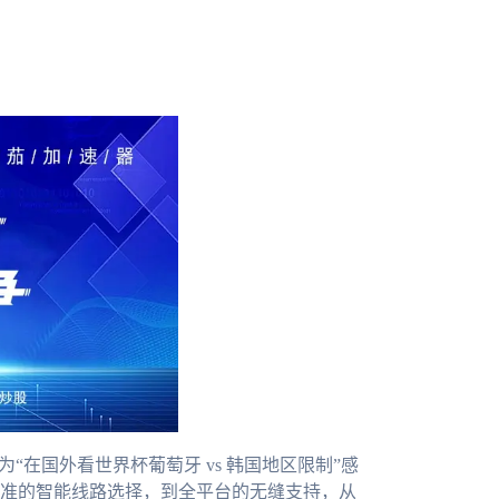
“在国外看世界杯葡萄牙 vs 韩国地区限制”感
准的智能线路选择，到全平台的无缝支持，从