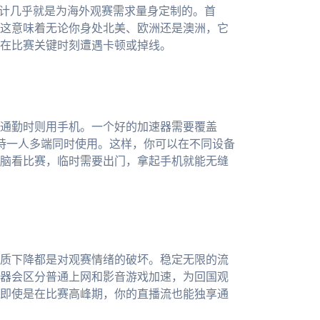
计几乎就是为海外观赛需求量身定制的。首
这意味着无论你身处北美、欧洲还是澳洲，它
在比赛关键时刻遭遇卡顿或掉线。
通勤时则用手机。一个好的加速器需要覆盖
统，并且支持一人多端同时使用。这样，你可以在不同设备
脑看比赛，临时需要出门，拿起手机就能无缝
质下降都是对观赛情绪的破坏。稳定无限的流
器会区分普通上网和影音游戏加速，为回国观
即使是在比赛高峰期，你的直播流也能独享通