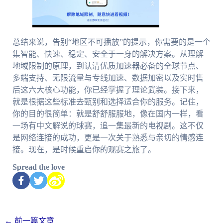
总结来说，告别“地区不可播放”的提示，你需要的是一个
集智能、快速、稳定、安全于一身的解决方案。从理解
地域限制的原理，到认清优质加速器必备的全球节点、
多端支持、无限流量与专线加速、数据加密以及实时售
后这六大核心功能，你已经掌握了理论武装。接下来，
就是根据这些标准去甄别和选择适合你的服务。记住，
你的目的很简单：就是舒舒服服地，像在国内一样，看
一场有中文解说的球赛，追一集最新的电视剧。这不仅
是网络连接的成功，更是一次关于熟悉与亲切的情感连
接。现在，是时候重启你的观赛之旅了。
Spread the love
←
前一篇文章