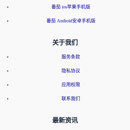
番茄 ios苹果手机版
番茄 Android安卓手机版
关于我们
服务条款
隐私协议
应用权限
联系我们
最新资讯