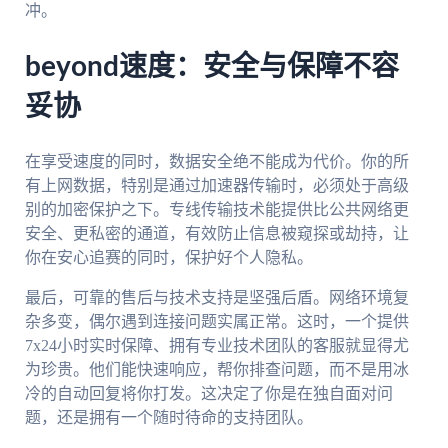
冲。
beyond速度：安全与保障不容
妥协
在享受速度的同时，数据安全绝不能成为代价。你的所
有上网数据，特别是通过加速器传输时，必须处于高级
别的加密保护之下。专线传输技术能提供比公共网络更
安全、更私密的通道，有效防止信息被窥探或劫持，让
你在安心追赛的同时，保护好个人隐私。
最后，可靠的售后与技术支持是坚强后盾。网络环境复
杂多变，偶尔遇到连接问题实属正常。这时，一个提供
7x24小时实时保障、拥有专业技术团队的客服就显得尤
为珍贵。他们能快速响应，帮你排查问题，而不是用冰
冷的自动回复将你打发。这决定了你是在独自面对问
题，还是拥有一个随时待命的支持团队。