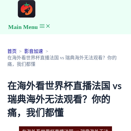
Main Menu
首页
影音加速
在海外看世界杯直播法国 vs 瑞典海外无法观看？你的
痛，我们都懂
在海外看世界杯直播法国 vs
瑞典海外无法观看？你的
痛，我们都懂