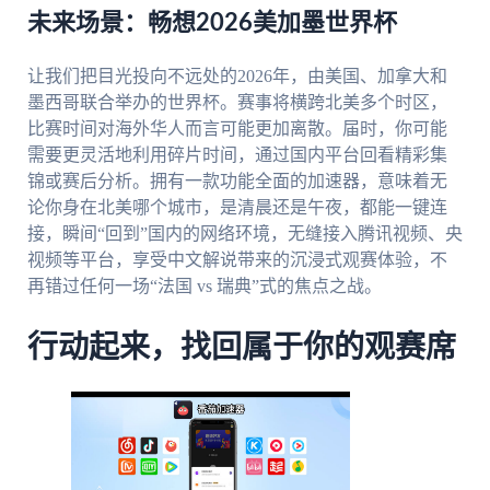
未来场景：畅想2026美加墨世界杯
让我们把目光投向不远处的2026年，由美国、加拿大和
墨西哥联合举办的世界杯。赛事将横跨北美多个时区，
比赛时间对海外华人而言可能更加离散。届时，你可能
需要更灵活地利用碎片时间，通过国内平台回看精彩集
锦或赛后分析。拥有一款功能全面的加速器，意味着无
论你身在北美哪个城市，是清晨还是午夜，都能一键连
接，瞬间“回到”国内的网络环境，无缝接入腾讯视频、央
视频等平台，享受中文解说带来的沉浸式观赛体验，不
再错过任何一场“法国 vs 瑞典”式的焦点之战。
行动起来，找回属于你的观赛席