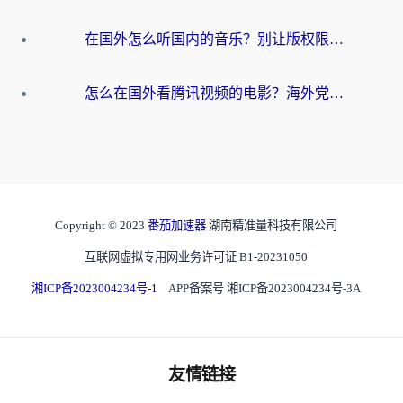
在国外怎么听国内的音乐？别让版权限制断了你的华语歌单
怎么在国外看腾讯视频的电影？海外党亲测有效的回国加速指南
Copyright © 2023
番茄加速器
湖南精准量科技有限公司
互联网虚拟专用网业务许可证 B1-20231050
湘ICP备2023004234号-1
APP备案号 湘ICP备2023004234号-3A
友情链接