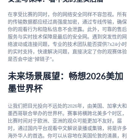
在享受比赛的同时，你的网络安全同样不容忽视。所有
的传输数据都应经过高强度加密，通过专线传输，确保
你的观看行为和隐私信息不会泄露。此外，可靠的售后
服务与实时技术保障是最后的安全网。遇到突发性的网
络波动或连接问题，专业的技术团队能否提供7x24小时
的实时支持，快速解决问题，直接决定了你的观赛体验
是否会中途“掉链子”。
未来场景展望：畅想2026美加
墨世界杯
让我们把目光投向不远处的2026年，由美国、加拿大和
墨西哥联合举办的世界杯。赛事将横跨北美多个时区，
比赛时间对于欧洲、亚洲的观众可能更加不友好。届
时，通过国内平台观看中文解说录播或集锦，将是许多
海外华人的首选。你可以从容地在英国伦敦的清晨，利