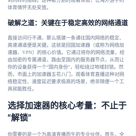
到同样的阻碍。这种被分割的观看体验，让海外游子的
体育情怀无处安放。
破解之道：关键在于稳定高效的网络通道
直接访问行不通，那么搭建一条通往国内网络的稳定、
高速通道便是关键。这就是回国加速器（或称为网络加
速器、VPN）的核心价值。它通过将你的网络流量，经
由加密的专属通道，路由至国内的服务器节点，从而让
你的设备获得一个“国内身份”，轻松绕过地域封锁。然
而，市面上的加速器五花八门，观看体育直播这种对网
络稳定性、速度延迟要求极高的场景，绝非随便一个工
具就能胜任。
选择加速器的核心考量：不止于
“解锁”
你需要的是一个为高清直播而生的专业伙伴。首先，全