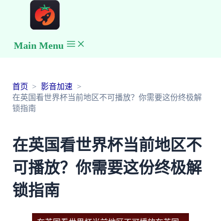
Main Menu
首页
影音加速
在英国看世界杯当前地区不可播放？你需要这份终极解
锁指南
在英国看世界杯当前地区不
可播放？你需要这份终极解
锁指南