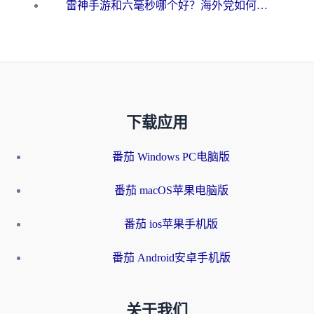
雷神手游和六毫秒哪个好？海外党如何真正解锁国内资源
下载应用
番茄 Windows PC电脑版
番茄 macOS苹果电脑版
番茄 ios苹果手机版
番茄 Android安卓手机版
关于我们