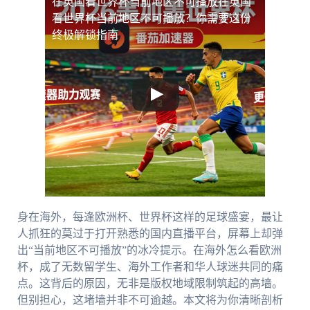
在英国看世界杯当前地区不可播放
在英国
看世界杯当前地区不可播放？你需要这份
终极解锁指南
身在海外，每逢欧洲杯、世界杯这样的足球盛宴，最让
人抓狂的莫过于打开熟悉的国内直播平台，屏幕上却弹
出“当前地区不可播放”的冰冷提示。在海外怎么看欧洲
杯，成了无数留学生、海外工作者和华人球迷共同的痛
点。这背后的原因，无非是版权地域限制筑起的高墙。
但别担心，这堵墙并非不可逾越。本文将为你清晰剖析