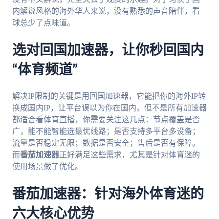
内解说风格的海外华人来说，没有熟悉的声音陪伴，看
球总少了点味道。
选对回国加速器，让你秒回国内
“体育频道”
解决IP限制的关键是用回国加速器，它能把你的海外IP转
换成国内IP，让平台误以为你在国内。但不是所有加速器
都适合看体育直播，你需要关注这几点：节点覆盖是否
广，能不能智能选最优线路；是否支持多平台多设备；
流量是否稳定无限；数据是否安全；售后是否有保障。
而
番茄加速器
正好满足这些需求，尤其是针对体育迷的
使用场景做了优化。
番茄加速器：针对海外体育迷的
六大核心优势