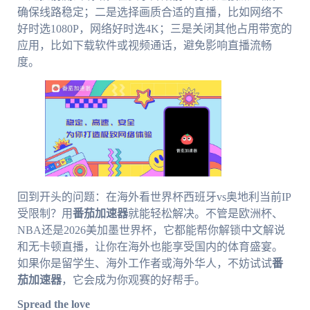
确保线路稳定；二是选择画质合适的直播，比如网络不
好时选1080P，网络好时选4K；三是关闭其他占用带宽的
应用，比如下载软件或视频通话，避免影响直播流畅
度。
回到开头的问题：在海外看世界杯西班牙vs奥地利当前IP
受限制？用
番茄加速器
就能轻松解决。不管是欧洲杯、
NBA还是2026美加墨世界杯，它都能帮你解锁中文解说
和无卡顿直播，让你在海外也能享受国内的体育盛宴。
如果你是留学生、海外工作者或海外华人，不妨试试
番
茄加速器
，它会成为你观赛的好帮手。
Spread the love