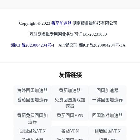
Copyright © 2023
番茄加速器
湖南精准量科技有限公司
互联网虚拟专用网业务许可证 B1-20231050
湘ICP备2023004234号-1
APP备案号 湘ICP备2023004234号-3A
友情链接
海外回国加速器
番茄加速器
回国加速器
番茄回国加速器
免费回国游戏加
一键回国加速器
速器
番茄免费回国加
番茄回国VPN
回国游戏加速器
速器
回国游戏VPN
番茄VPN
翻墙回国VPN