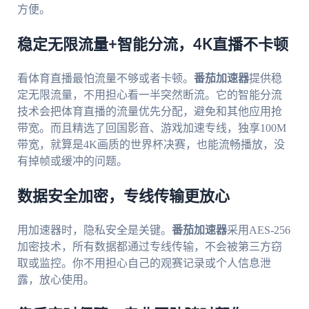
方便。
稳定无限流量+智能分流，4K直播不卡顿
看体育直播最怕流量不够或者卡顿。
番茄加速器
提供稳
定无限流量，不用担心看一半突然断流。它的智能分流
技术会把体育直播的流量优先分配，避免和其他应用抢
带宽。而且精选了回国影音、游戏加速专线，独享100M
带宽，就算是4K画质的世界杯决赛，也能流畅播放，没
有掉帧或缓冲的问题。
数据安全加密，专线传输更放心
用加速器时，隐私安全是关键。
番茄加速器
采用AES-256
加密技术，所有数据都通过专线传输，不会被第三方窃
取或监控。你不用担心自己的观赛记录或个人信息泄
露，放心使用。