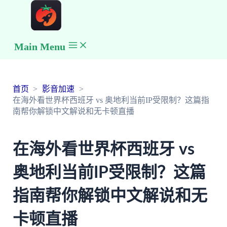
Main Menu
首页
影音加速
在海外看世界杯西班牙 vs 奥地利当前IP受限制？这篇指
南帮你解锁中文解说和无卡顿直播
在海外看世界杯西班牙 vs
奥地利当前IP受限制？这篇
指南帮你解锁中文解说和无
卡顿直播