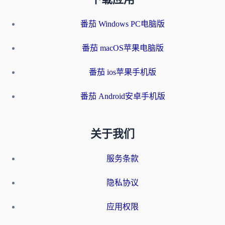
番茄 Windows PC电脑版
番茄 macOS苹果电脑版
番茄 ios苹果手机版
番茄 Android安卓手机版
关于我们
服务条款
隐私协议
应用权限