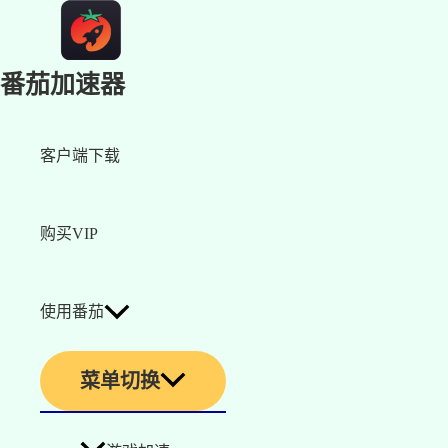
番茄加速器
客户端下载
购买VIP
使用番茄
菜单切换