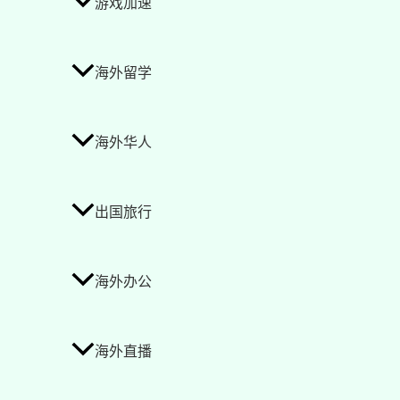
游戏加速
海外留学
海外华人
出国旅行
海外办公
海外直播