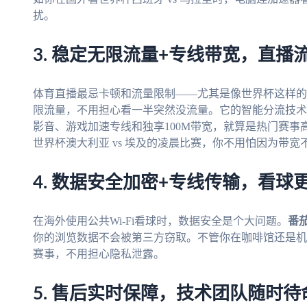
扰。
3. 稳定无限流量+专线带宽，直播
体育直播最忌卡顿和流量限制——尤其是像世界杯这样的
限流量，不用担心看一半突然没流量。它的智能分流技术
影音、游戏加速专线和独享100M带宽，就算是热门赛
世界杯澳大利亚 vs 埃及的凌晨比赛，你不用怕因为带
4. 数据安全加密+专线传输，看球
在海外使用公共Wi-Fi看球时，数据安全是个大问题。
番
你的浏览数据不会被第三方窃取。不管你在咖啡馆还是机
赛事，不用担心隐私泄露。
5. 售后实时保障，技术团队随时待