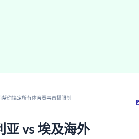
指南帮你搞定所有体育赛事直播限制
 vs 埃及海外