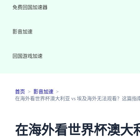
免费回国加速器
影音加速
回国游戏加速
首页
影音加速
在海外看世界杯澳大利亚 vs 埃及海外无法观看？这篇
在海外看世界杯澳大利亚