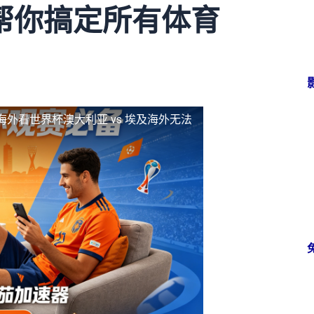
帮你搞定所有体育
海外看世界杯澳大利亚 vs 埃及海外无法