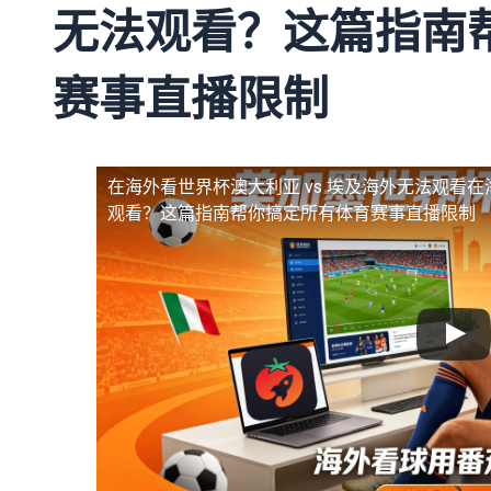
无法观看？这篇指南
赛事直播限制
在海外看世界杯澳大利亚 vs 埃及海外无法观看
在
观看？这篇指南帮你搞定所有体育赛事直播限制