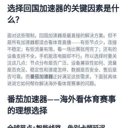
选择回国加速器的关键因素是什
么？
面对这些限制，回国加速器是最直接的解决方案。但不
是所有加速器都适合看体育直播——有些节点少，连接
不稳定；有些流量有限，看一场比赛就用完了；还有的
设备支持不全，手机能连电脑却不行。所以选择时要关
注这几点：节点分布是否广泛、设备兼容性如何、流量
是否充足、稳定性和速度怎样、数据是否安全、售后是
否可靠。而
番茄加速器
正好满足这些需求，下面就具体
说说它如何帮你解决海外看体育赛事的问题。
番茄加速器——海外看体育赛事
的理想选择