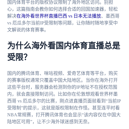
国内体育平台的版权协议限制了海外地区访问。别担
心，这篇指南会教你如何选择合适的回国加速器，轻松
解决
在海外看世界杯直播巴西 vs 日本无法播放
、墨西哥
vs 厄瓜多尔当前IP受限制等问题，让你随时随地享受中
文解说的体育赛事。
为什么海外看国内体育直播总是
受限？
国内的腾讯体育、咪咕视频、爱奇艺体育等平台，购买
的赛事版权通常只覆盖中国大陆地区。当你在海外打开
这些平台时，服务器会检测到你的IP地址不在授权范围
内，就会直接限制访问。比如你在伦敦想观看世界杯墨
西哥 vs 厄瓜多尔的比赛，刚点进直播页面就看到“当前IP
受限制”的提示，这就是版权限制在作怪。甚至连平时看
NBA常规赛，打开腾讯体育也会显示“该内容仅在中国大
陆地区可用”，让不少海外球迷感到无奈。