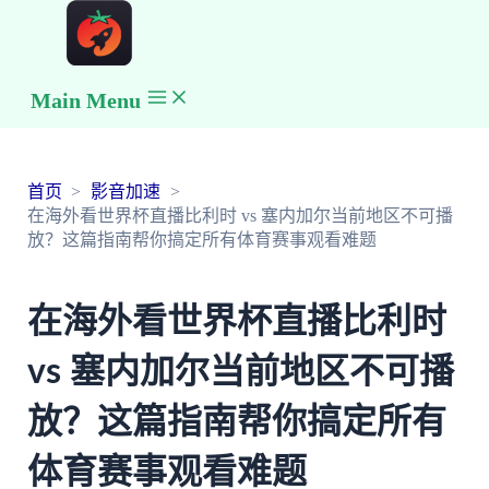
Main Menu
首页
影音加速
在海外看世界杯直播比利时 vs 塞内加尔当前地区不可播
放？这篇指南帮你搞定所有体育赛事观看难题
在海外看世界杯直播比利时
vs 塞内加尔当前地区不可播
放？这篇指南帮你搞定所有
体育赛事观看难题