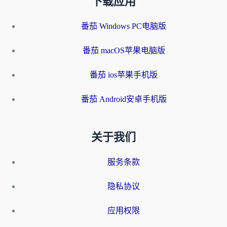
下载应用
番茄 Windows PC电脑版
番茄 macOS苹果电脑版
番茄 ios苹果手机版
番茄 Android安卓手机版
关于我们
服务条款
隐私协议
应用权限