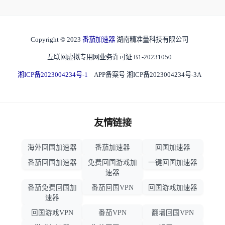
Copyright © 2023
番茄加速器
湖南精准量科技有限公司
互联网虚拟专用网业务许可证 B1-20231050
湘ICP备2023004234号-1
APP备案号 湘ICP备2023004234号-3A
友情链接
海外回国加速器
番茄加速器
回国加速器
番茄回国加速器
免费回国游戏加
一键回国加速器
速器
番茄免费回国加
番茄回国VPN
回国游戏加速器
速器
回国游戏VPN
番茄VPN
翻墙回国VPN