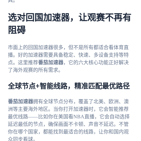
具。
选对回国加速器，让观赛不再有
阻碍
市面上的回国加速器很多，但不是所有都适合看体育直
播。好的加速器需要具备稳定、快速、多设备支持等特
点。这里推荐
番茄加速器
，它的六大核心功能正好解决
了海外观赛的所有需求。
全球节点+智能线路，精准匹配最优路径
番茄加速器
拥有全球节点分布，覆盖了北美、欧洲、澳
洲等主要海外地区。当你打开加速器时，它会智能推荐
最优线路——比如你在美国看NBA直播，它会自动选择
延迟最低的节点，确保画面不卡顿、声音不延迟。不管
你在哪个国家，都能找到最适合的线路，让你和国内观
众同步看球。