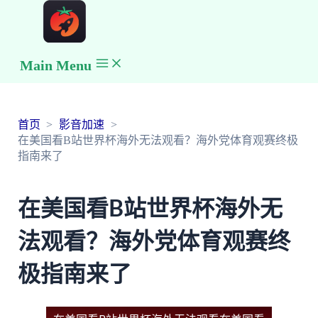
Main Menu
首页
影音加速
在美国看B站世界杯海外无法观看？海外党体育观赛终极
指南来了
在美国看B站世界杯海外无
法观看？海外党体育观赛终
极指南来了