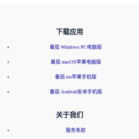
下载应用
番茄 Windows PC电脑版
番茄 macOS苹果电脑版
番茄 ios苹果手机版
番茄 Android安卓手机版
关于我们
服务条款