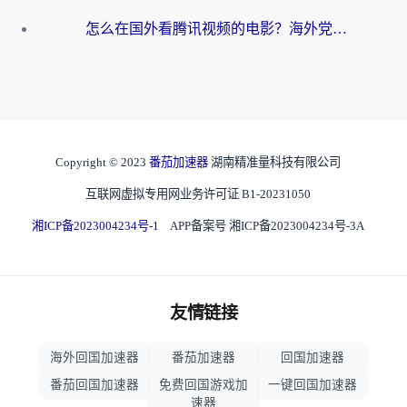
怎么在国外看腾讯视频的电影？海外党亲测有效的回国加速指南
Copyright © 2023
番茄加速器
湖南精准量科技有限公司
互联网虚拟专用网业务许可证 B1-20231050
湘ICP备2023004234号-1
APP备案号 湘ICP备2023004234号-3A
友情链接
海外回国加速器
番茄加速器
回国加速器
番茄回国加速器
免费回国游戏加
一键回国加速器
速器