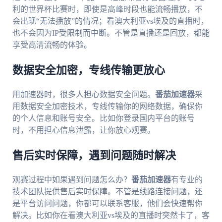
利的世界杯比赛时，即使是高峰时段也能流畅播放，不
会出现“无法播放”的情况；看澳大利亚vs埃及的直播时，
也不会因为IP受限制而中断。不管是直播还是回放，都能
享受高清流畅的体验。
数据安全加密，专线传输更放心
用加速器时，很多人担心数据安全问题。
番茄加速器
采
用数据安全加密技术，专线传输你的网络数据，确保你
的个人信息和账号安全。比如你登录国内平台的账号
时，不用担心信息泄露，让你放心观赛。
售后实时保障，遇到问题随时解决
观赛过程中如果遇到问题怎么办？
番茄加速器
有专业的
技术团队提供售后实时保障。不管是线路连接问题，还
是平台访问问题，你都可以联系客服，他们会快速帮你
解决。比如你在看澳大利亚vs埃及的直播时突然卡了，客