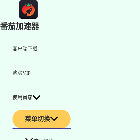
番茄加速器
客户端下载
购买VIP
使用番茄
菜单切换