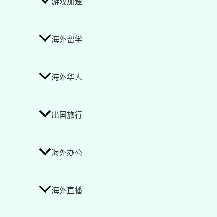
游戏加速
海外留学
海外华人
出国旅行
海外办公
海外直播