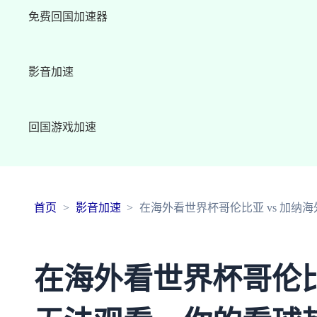
免费回国加速器
影音加速
回国游戏加速
首页
影音加速
在海外看世界杯哥伦比亚 vs 加
在海外看世界杯哥伦比亚