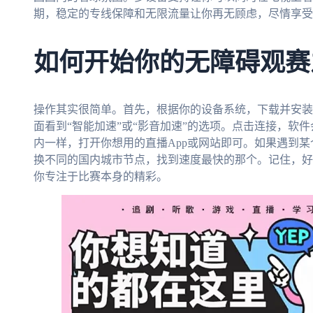
期，稳定的专线保障和无限流量让你再无顾虑，尽情享受
如何开始你的无障碍观赛
操作其实很简单。首先，根据你的设备系统，下载并安装
面看到“智能加速”或“影音加速”的选项。点击连接，软
内一样，打开你想用的直播App或网站即可。如果遇到
换不同的国内城市节点，找到速度最快的那个。记住，好
你专注于比赛本身的精彩。