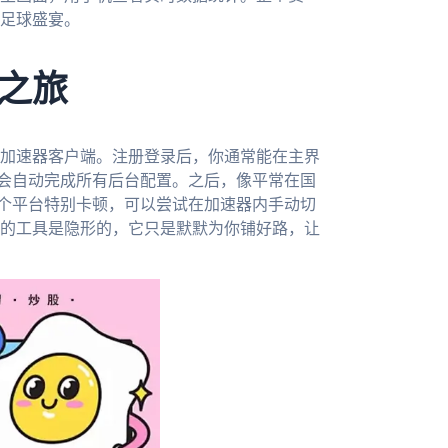
足球盛宴。
之旅
加速器客户端。注册登录后，你通常能在主界
件会自动完成所有后台配置。之后，像平常在国
某个平台特别卡顿，可以尝试在加速器内手动切
的工具是隐形的，它只是默默为你铺好路，让