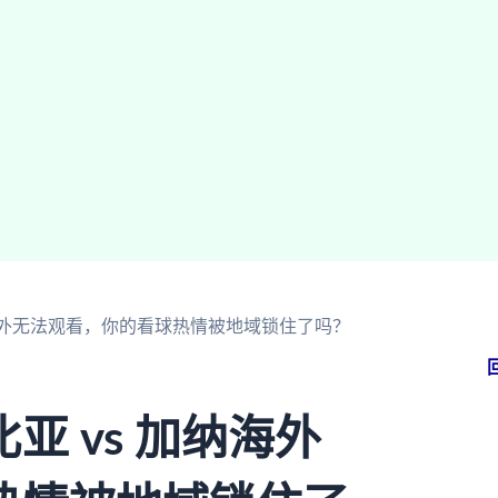
纳海外无法观看，你的看球热情被地域锁住了吗？
 vs 加纳海外