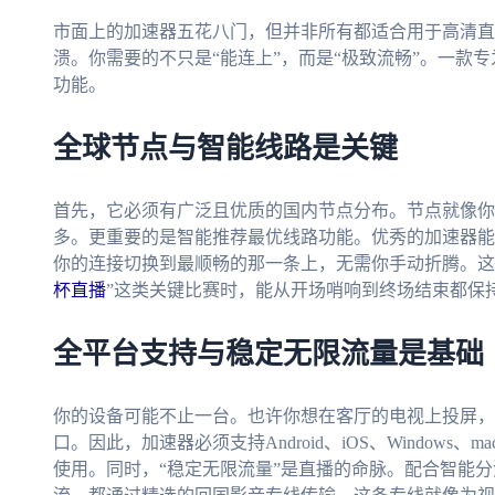
市面上的加速器五花八门，但并非所有都适合用于高清直
溃。你需要的不只是“能连上”，而是“极致流畅”。一款
功能。
全球节点与智能线路是关键
首先，它必须有广泛且优质的国内节点分布。节点就像你
多。更重要的是智能推荐最优线路功能。优秀的加速器能
你的连接切换到最顺畅的那一条上，无需你手动折腾。这
杯直播
”这类关键比赛时，能从开场哨响到终场结束都保
全平台支持与稳定无限流量是基础
你的设备可能不止一台。也许你想在客厅的电视上投屏，在
口。因此，加速器必须支持Android、iOS、Window
使用。同时，“稳定无限流量”是直播的命脉。配合智能