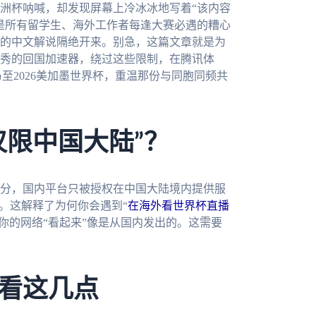
洲杯呐喊，却发现屏幕上冷冰冰地写着“该内容
是所有留学生、海外工作者每逢大赛必遇的糟心
的中文解说隔绝开来。别急，这篇文章就是为
秀的回国加速器，绕过这些限制，在腾讯体
至2026美加墨世界杯，重温那份与同胞同频共
仅限中国大陆”？
分，国内平台只被授权在中国大陆境内提供服
。这解释了为何你会遇到“
在海外看世界杯直播
你的网络“看起来”像是从国内发出的。这需要
看这几点