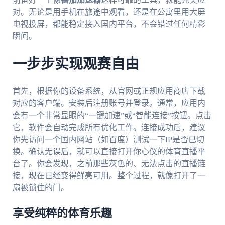
对。无论是用手机在旅途中观看，还是在公寓里用大屏
电视投屏，都能稳定接入国内平台，不会错过任何精彩
瞬间。
一步步实现观赛自由
首先，根据你的设备系统，从官网或正规应用商店下载
对应的客户端。安装后注册账号并登录。通常，应用内
会有一个非常显眼的“一键加速”或“智能连接”按钮。点击
它，软件会自动完成所有优化工作。连接成功后，建议
你先访问一个国内网站（如百度）测试一下IP是否已切
换。确认无误后，就可以直接打开你心仪的体育直播平
台了。你会发现，之前那些灰色的、无法点击的直播链
接，现在已经变得鲜亮可用。整个过程，就像打开了一
扇被锁住的门。
享受纯粹的体育乐趣