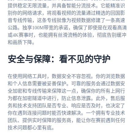
提供稳定无限流量，并具备智能分流技术。它能精准识
别你的网络请求，将观看视频的流量通过精选的回国影
音专线传输，这条专线就像为视频数据修建了一条高速
公路。独享100M带宽的承诺，确保了即使是在观看高清
或4K赛事时，也能拥有丝滑流畅的体验，彻底告别缓冲
和画质下降。
安全与保障：看不见的守护
在使用网络工具时，数据安全不容忽视。你的浏览数据
和个人信息需要被妥善保护。可靠的服务会通过数据安
全加密和专线传输来保障这一点，确保你的所有上网行
为都在加密隧道中进行，防止信息泄露。此外，售后服
务和技术支持团队是否专业、响应是否及时，也决定了
你在遇到连接问题时能否快速解决。一个拥有专业技术
团队、提供实时保障的服务商，能让你在赛前遇到任何
技术问题都心里有底。