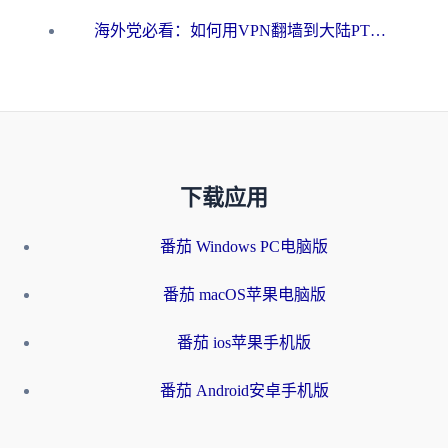
海外党必看：如何用VPN翻墙到大陆PTT？一篇解决你所有回国加速痛点
下载应用
番茄 Windows PC电脑版
番茄 macOS苹果电脑版
番茄 ios苹果手机版
番茄 Android安卓手机版