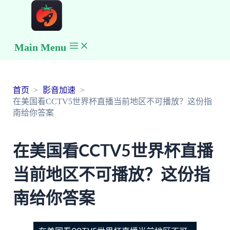
Main Menu
首页
影音加速
在美国看CCTV5世界杯直播当前地区不可播放？这份指
南给你答案
在美国看CCTV5世界杯直播
当前地区不可播放？这份指
南给你答案