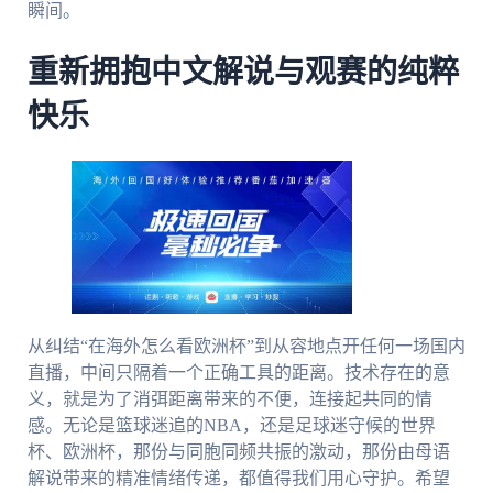
瞬间。
重新拥抱中文解说与观赛的纯粹
快乐
从纠结“在海外怎么看欧洲杯”到从容地点开任何一场国内
直播，中间只隔着一个正确工具的距离。技术存在的意
义，就是为了消弭距离带来的不便，连接起共同的情
感。无论是篮球迷追的NBA，还是足球迷守候的世界
杯、欧洲杯，那份与同胞同频共振的激动，那份由母语
解说带来的精准情绪传递，都值得我们用心守护。希望