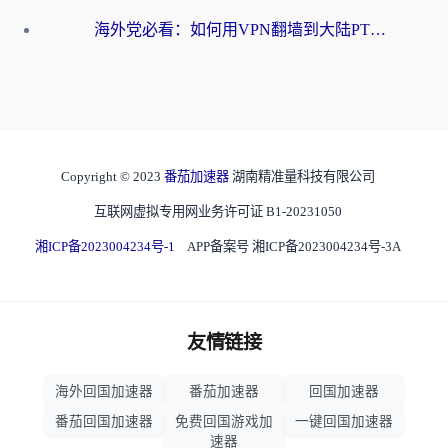
海外党必看：如何用VPN翻墙到大陆PTT？一篇解决你所有回国加速痛点
Copyright © 2023
番茄加速器
湖南精准量科技有限公司
互联网虚拟专用网业务许可证 B1-20231050
湘ICP备2023004234号-1
APP备案号 湘ICP备2023004234号-3A
友情链接
海外回国加速器
番茄加速器
回国加速器
番茄回国加速器
免费回国游戏加
一键回国加速器
速器