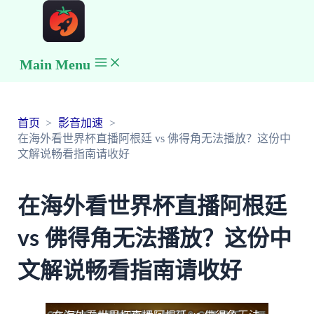
Main Menu
首页
影音加速
在海外看世界杯直播阿根廷 vs 佛得角无法播放？这份中
文解说畅看指南请收好
在海外看世界杯直播阿根廷
vs 佛得角无法播放？这份中
文解说畅看指南请收好