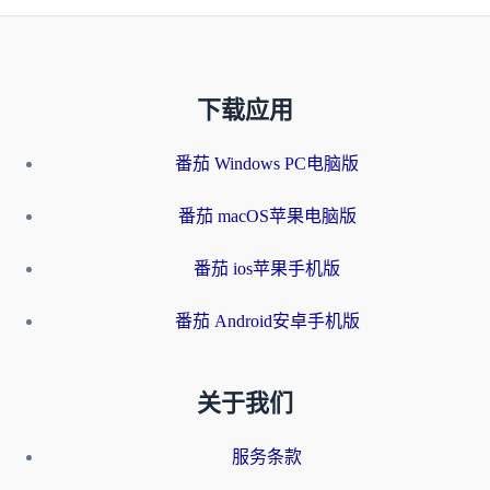
下载应用
番茄 Windows PC电脑版
番茄 macOS苹果电脑版
番茄 ios苹果手机版
番茄 Android安卓手机版
关于我们
服务条款