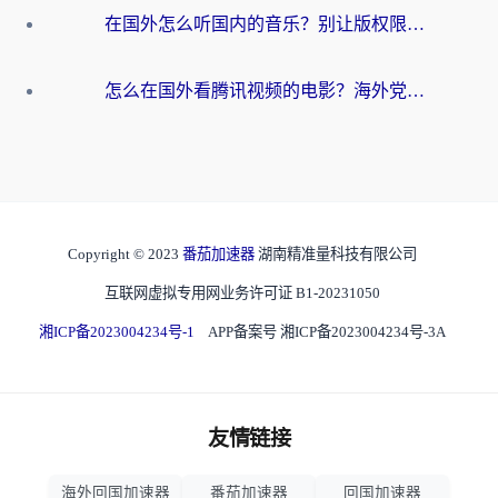
在国外怎么听国内的音乐？别让版权限制断了你的华语歌单
怎么在国外看腾讯视频的电影？海外党亲测有效的回国加速指南
Copyright © 2023
番茄加速器
湖南精准量科技有限公司
互联网虚拟专用网业务许可证 B1-20231050
湘ICP备2023004234号-1
APP备案号 湘ICP备2023004234号-3A
友情链接
海外回国加速器
番茄加速器
回国加速器