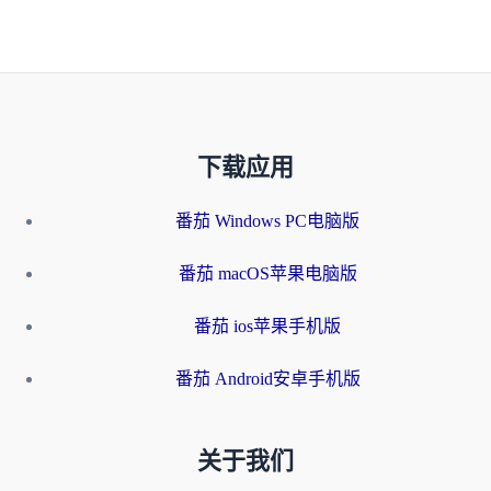
下载应用
番茄 Windows PC电脑版
番茄 macOS苹果电脑版
番茄 ios苹果手机版
番茄 Android安卓手机版
关于我们