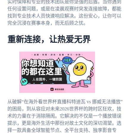
实时保障和专业的技术团队是你坚强的后盾。当你遇到
任何设置问题，或是在凌晨观赛时突发连接故障，都能
找到专业技术人员快速响应解决。这份安心，让你可以
完全沉浸在赛事本身，而无后顾之忧。
重新连接，让热爱无界
从破解“在海外看世界杯直播科特迪瓦 vs 挪威无法播放”
的困局，到从容应对未来2026世界杯的跨时区狂欢，技
术的力量在于消除隔阂。它解决的不仅是一个播放错误
提示，更是海外生活中那份对故土文化的深切渴望。选
择一款具备全球智能节点、全平台支持、独享影音专