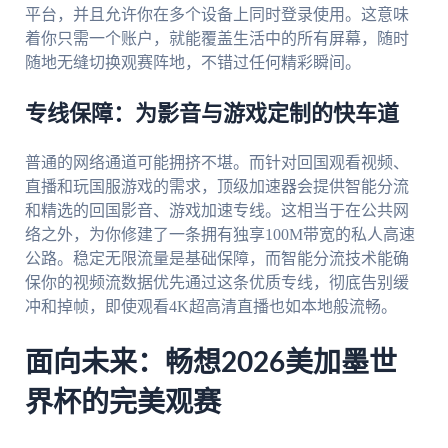
平台，并且允许你在多个设备上同时登录使用。这意味
着你只需一个账户，就能覆盖生活中的所有屏幕，随时
随地无缝切换观赛阵地，不错过任何精彩瞬间。
专线保障：为影音与游戏定制的快车道
普通的网络通道可能拥挤不堪。而针对回国观看视频、
直播和玩国服游戏的需求，顶级加速器会提供智能分流
和精选的回国影音、游戏加速专线。这相当于在公共网
络之外，为你修建了一条拥有独享100M带宽的私人高速
公路。稳定无限流量是基础保障，而智能分流技术能确
保你的视频流数据优先通过这条优质专线，彻底告别缓
冲和掉帧，即使观看4K超高清直播也如本地般流畅。
面向未来：畅想2026美加墨世
界杯的完美观赛