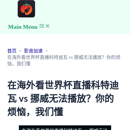
Main Menu
首页
影音加速
在海外看世界杯直播科特迪瓦 vs 挪威无法播放？你的烦
恼，我们懂
在海外看世界杯直播科特迪
瓦 vs 挪威无法播放？你的
烦恼，我们懂