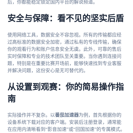
后，你都能稳定锁定国内平台的解说频道。
安全与保障：看不见的坚实后盾
使用网络工具，数据安全不容忽视。所有的传输都应经
过高标准的数据安全加密，通过私有的专线传输，确保
你的观看行为和账户信息安全无虞。此外，可靠的售后
实时保障和专业的技术团队至关重要。当你遇到连接问
题，特别是在重要比赛开场前，能够快速找到专业客服
并解决问题，这份安心是无可替代的。
从设置到观赛：你的简易操作指
南
实际操作并不复杂。以
番茄加速器
为例，首先根据你的
设备系统下载对应的客户端。安装后注册登录，通常能
在应用内清晰看到“影音加速”或“回国加速”的专属模式。