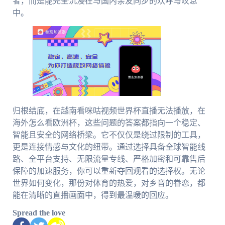
者，而是能完全沉浸在与国内亲友同步的欢呼与叹息
中。
归根结底，在越南看咪咕视频世界杯直播无法播放，在
海外怎么看欧洲杯，这些问题的答案都指向一个稳定、
智能且安全的网络桥梁。它不仅仅是绕过限制的工具，
更是连接情感与文化的纽带。通过选择具备全球智能线
路、全平台支持、无限流量专线、严格加密和可靠售后
保障的加速服务，你可以重新夺回观看的选择权。无论
世界如何变化，那份对体育的热爱，对乡音的眷恋，都
能在清晰的直播画面中，得到最温暖的回应。
Spread the love