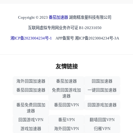
Copyright © 2023
番茄加速器
湖南精准量科技有限公司
互联网虚拟专用网业务许可证 B1-20231050
湘ICP备2023004234号-1
APP备案号 湘ICP备2023004234号-3A
友情链接
海外回国加速器
番茄加速器
回国加速器
番茄回国加速器
免费回国游戏加
一键回国加速器
速器
番茄免费回国加
番茄回国VPN
回国游戏加速器
速器
回国游戏VPN
番茄VPN
翻墙回国VPN
游戏加速器
海外回国VPN
归雁VPN