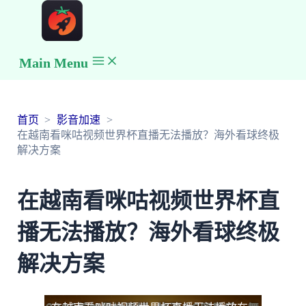
Main Menu
首页
影音加速
在越南看咪咕视频世界杯直播无法播放？海外看球终极
解决方案
在越南看咪咕视频世界杯直
播无法播放？海外看球终极
解决方案