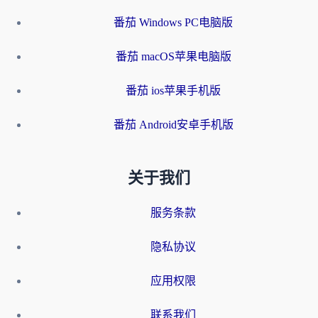
番茄 Windows PC电脑版
番茄 macOS苹果电脑版
番茄 ios苹果手机版
番茄 Android安卓手机版
关于我们
服务条款
隐私协议
应用权限
联系我们