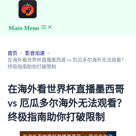
Main Menu
首页
影音加速
在海外看世界杯直播墨西哥 vs 厄瓜多尔海外无法观看？
终极指南助你打破限制
在海外看世界杯直播墨西哥
vs 厄瓜多尔海外无法观看？
终极指南助你打破限制