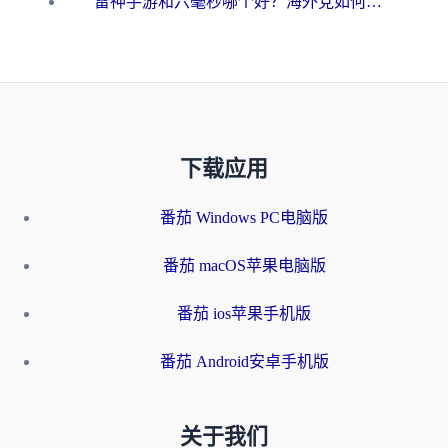
雷神手游和六毫秒哪个好？海外党如何真正解锁国内资源
下载应用
番茄 Windows PC电脑版
番茄 macOS苹果电脑版
番茄 ios苹果手机版
番茄 Android安卓手机版
关于我们