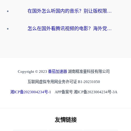
在国外怎么听国内的音乐？别让版权限制断了你的华语歌单
怎么在国外看腾讯视频的电影？海外党亲测有效的回国加速指南
Copyright © 2023
番茄加速器
湖南精准量科技有限公司
互联网虚拟专用网业务许可证 B1-20231050
湘ICP备2023004234号-1
APP备案号 湘ICP备2023004234号-3A
友情链接