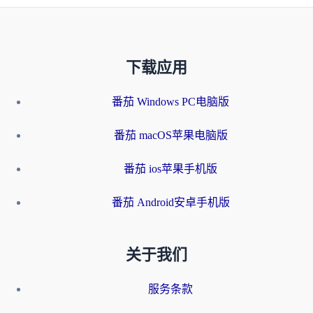
下载应用
番茄 Windows PC电脑版
番茄 macOS苹果电脑版
番茄 ios苹果手机版
番茄 Android安卓手机版
关于我们
服务条款