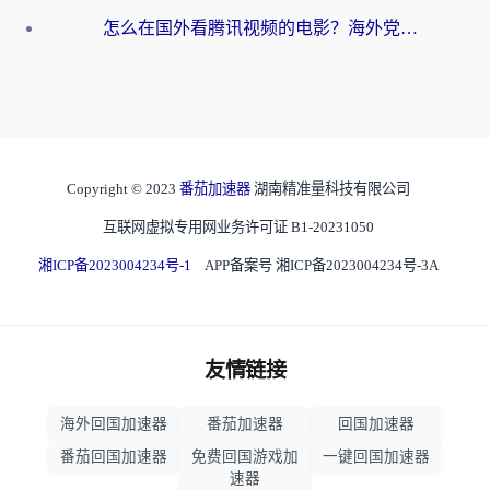
怎么在国外看腾讯视频的电影？海外党亲测有效的回国加速指南
Copyright © 2023
番茄加速器
湖南精准量科技有限公司
互联网虚拟专用网业务许可证 B1-20231050
湘ICP备2023004234号-1
APP备案号 湘ICP备2023004234号-3A
友情链接
海外回国加速器
番茄加速器
回国加速器
番茄回国加速器
免费回国游戏加
一键回国加速器
速器