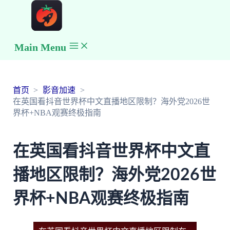
Main Menu
首页
影音加速
在英国看抖音世界杯中文直播地区限制？海外党2026世
界杯+NBA观赛终极指南
在英国看抖音世界杯中文直
播地区限制？海外党2026世
界杯+NBA观赛终极指南