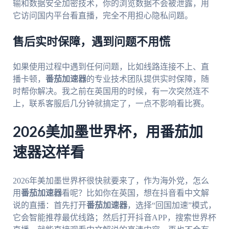
输和数据安全加密技术，你的浏览数据不会被泄露，用
它访问国内平台看直播，完全不用担心隐私问题。
售后实时保障，遇到问题不用慌
如果使用过程中遇到任何问题，比如线路连接不上、直
播卡顿，
番茄加速器
的专业技术团队提供实时保障，随
时帮你解决。我之前在英国用的时候，有一次突然连不
上，联系客服后几分钟就搞定了，一点不影响看比赛。
2026美加墨世界杯，用番茄加
速器这样看
2026年美加墨世界杯很快就要来了，作为海外党，怎么
用
番茄加速器
看呢？比如你在英国，想在抖音看中文解
说的直播：首先打开
番茄加速器
，选择“回国加速”模式，
它会智能推荐最优线路；然后打开抖音APP，搜索世界杯