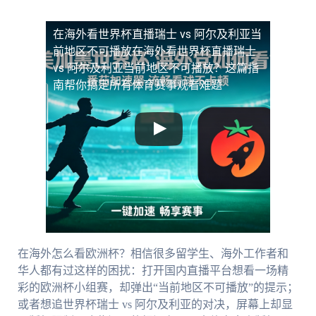
在海外看世界杯直播瑞士 vs 阿尔及利亚当
前地区不可播放
在海外看世界杯直播瑞士
vs 阿尔及利亚当前地区不可播放？这篇指
南帮你搞定所有体育赛事观看难题
在海外怎么看欧洲杯？相信很多留学生、海外工作者和
华人都有过这样的困扰：打开国内直播平台想看一场精
彩的欧洲杯小组赛，却弹出“当前地区不可播放”的提示；
或者想追世界杯瑞士 vs 阿尔及利亚的对决，屏幕上却显