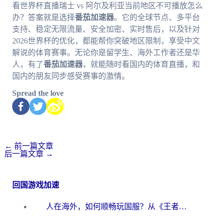
看世界杯直播瑞士 vs 阿尔及利亚当前地区不可播放怎么
办？答案就是选择
番茄加速器
。它的全球节点、多平台
支持、稳定无限流量、安全加密、实时售后，以及针对
2026世界杯的优化，都能帮你突破地区限制，享受中文
解说的体育赛事。无论你是留学生、海外工作者还是华
人，有了
番茄加速器
，就能随时看国内的体育直播，和
国内的朋友同步感受赛事的激情。
Spread the love
←
前一篇文章
后一篇文章
→
回国游戏加速
人在海外，如何顺畅玩国服？从《王者荣耀》到《云图计划》的加速器终极指南