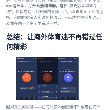
mac笔记本，打开
番茄加速器
，选择“游戏影音加速专
线”，连接成功后打开国内直播平台，4K直播画面丝滑流
畅，和国内的家人实时视频通话，一起为中国队加油，
就像在同一个房间里看球一样。
总结：让海外体育迷不再错过任
何精彩
回到开头的问题——在海外怎么看欧洲杯？或者在海外