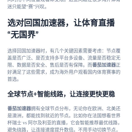
迷只能望“赛”兴叹。
选对回国加速器，让体育直播
“无国界”
选择回国加速器时，有几个关键因素需要考虑：节点覆
盖是否广泛、是否支持多平台多设备、流量是否稳定无
限、数据是否安全、售后是否有保障。而
番茄加速器
正
好满足了这些需求，成为海外用户观看国内体育赛事的
首选。
全球节点+智能线路，让连接更快更稳
番茄加速器
拥有全球节点分布，无论你在欧洲、北美还
是澳洲，都能找到就近的节点。比如你在法国想看世界
杯瑞士 vs 阿尔及利亚的直播，它会智能推荐最优线路，
避免绕路，让连接速度提升数倍。不用手动切换节点，