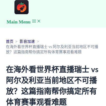
Main Menu
首页
影音加速
在海外看世界杯直播瑞士 vs 阿尔及利亚当前地区不可播
放？这篇指南帮你搞定所有体育赛事观看难题
在海外看世界杯直播瑞士 vs
阿尔及利亚当前地区不可播
放？这篇指南帮你搞定所有
体育赛事观看难题