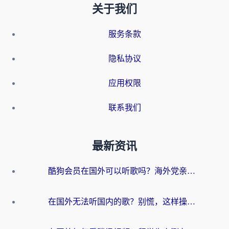
关于我们
服务条款
隐私协议
应用权限
联系我们
最新资讯
酷狗会员在国外可以听歌吗？海外党亲测有效：3步解决音乐权限难题
在国外无法听国内的歌？别慌，这样操作就能畅听QQ音乐（附亲测加速器推荐）