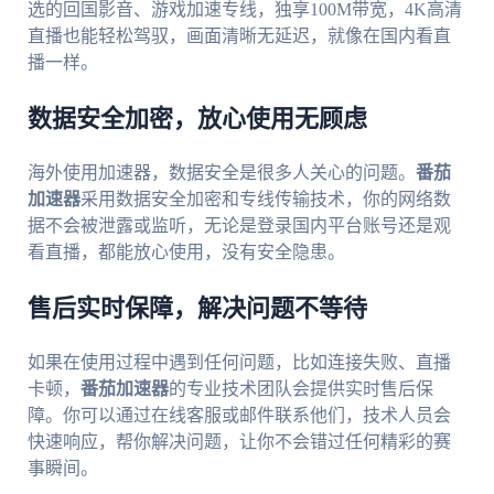
选的回国影音、游戏加速专线，独享100M带宽，4K高清
直播也能轻松驾驭，画面清晰无延迟，就像在国内看直
播一样。
数据安全加密，放心使用无顾虑
海外使用加速器，数据安全是很多人关心的问题。
番茄
加速器
采用数据安全加密和专线传输技术，你的网络数
据不会被泄露或监听，无论是登录国内平台账号还是观
看直播，都能放心使用，没有安全隐患。
售后实时保障，解决问题不等待
如果在使用过程中遇到任何问题，比如连接失败、直播
卡顿，
番茄加速器
的专业技术团队会提供实时售后保
障。你可以通过在线客服或邮件联系他们，技术人员会
快速响应，帮你解决问题，让你不会错过任何精彩的赛
事瞬间。