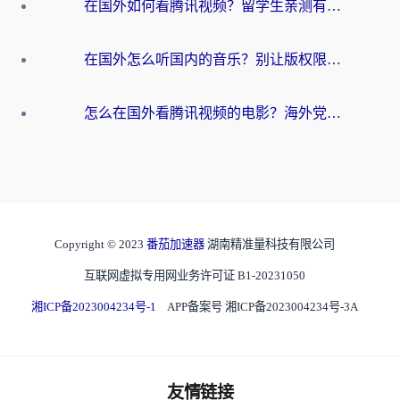
在国外如何看腾讯视频？留学生亲测有效的回国加速方案
在国外怎么听国内的音乐？别让版权限制断了你的华语歌单
怎么在国外看腾讯视频的电影？海外党亲测有效的回国加速指南
Copyright © 2023
番茄加速器
湖南精准量科技有限公司
互联网虚拟专用网业务许可证 B1-20231050
湘ICP备2023004234号-1
APP备案号 湘ICP备2023004234号-3A
友情链接