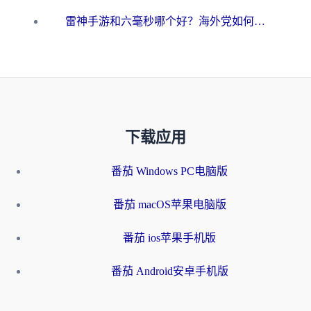
雷神手游和六毫秒哪个好？海外党如何真正解锁国内资源
下载应用
番茄 Windows PC电脑版
番茄 macOS苹果电脑版
番茄 ios苹果手机版
番茄 Android安卓手机版