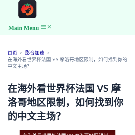
Main Menu
首页
影音加速
在海外看世界杯法国 VS 摩洛哥地区限制，如何找到你的
中文主场？
在海外看世界杯法国 VS 摩
洛哥地区限制，如何找到你
的中文主场？