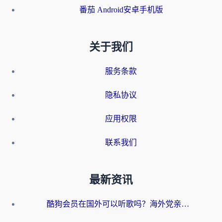
番茄 Android安卓手机版
关于我们
服务条款
隐私协议
应用权限
联系我们
最新资讯
酷狗会员在国外可以听歌吗？海外党亲测有效：3步解决音乐权限难题