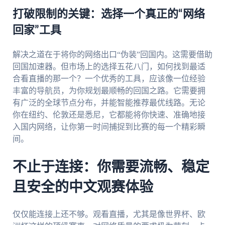
打破限制的关键：选择一个真正的“网络
回家”工具
解决之道在于将你的网络出口“伪装”回国内。这需要借助
回国加速器。但市场上的选择五花八门，如何找到最适
合看直播的那一个？一个优秀的工具，应该像一位经验
丰富的导航员，为你规划最顺畅的回国之路。它需要拥
有广泛的全球节点分布，并能智能推荐最优线路。无论
你在纽约、伦敦还是悉尼，它都能将你快速、准确地接
入国内网络，让你第一时间捕捉到比赛的每一个精彩瞬
间。
不止于连接：你需要流畅、稳定
且安全的中文观赛体验
仅仅能连接上还不够。观看直播，尤其是像世界杯、欧