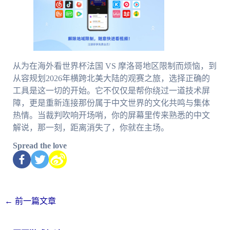
从为在海外看世界杯法国 VS 摩洛哥地区限制而烦恼，到
从容规划2026年横跨北美大陆的观赛之旅，选择正确的
工具是这一切的开始。它不仅仅是帮你绕过一道技术屏
障，更是重新连接那份属于中文世界的文化共鸣与集体
热情。当裁判吹响开场哨，你的屏幕里传来熟悉的中文
解说，那一刻，距离消失了，你就在主场。
Spread the love
←
前一篇文章