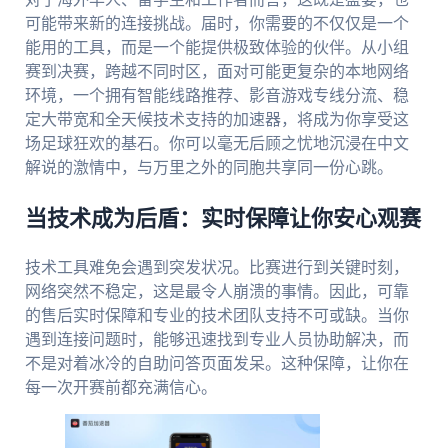
可能带来新的连接挑战。届时，你需要的不仅仅是一个
能用的工具，而是一个能提供极致体验的伙伴。从小组
赛到决赛，跨越不同时区，面对可能更复杂的本地网络
环境，一个拥有智能线路推荐、影音游戏专线分流、稳
定大带宽和全天候技术支持的加速器，将成为你享受这
场足球狂欢的基石。你可以毫无后顾之忧地沉浸在中文
解说的激情中，与万里之外的同胞共享同一份心跳。
当技术成为后盾：实时保障让你安心观赛
技术工具难免会遇到突发状况。比赛进行到关键时刻，
网络突然不稳定，这是最令人崩溃的事情。因此，可靠
的售后实时保障和专业的技术团队支持不可或缺。当你
遇到连接问题时，能够迅速找到专业人员协助解决，而
不是对着冰冷的自助问答页面发呆。这种保障，让你在
每一次开赛前都充满信心。