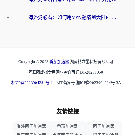
海外党必看：如何用VPN翻墙到大陆PTT？一篇解决你所有回国加速痛点
Copyright © 2023
番茄加速器
湖南精准量科技有限公司
互联网虚拟专用网业务许可证 B1-20231050
湘ICP备2023004234号-1
APP备案号 湘ICP备2023004234号-3A
友情链接
海外回国加速器
番茄加速器
回国加速器