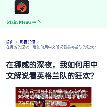
Main Menu
首页
影音加速
在挪威的深夜，我如何用中文解说看英格兰队的狂欢？
在挪威的深夜，我如何用中
文解说看英格兰队的狂欢？
在海外看世界杯中文直播挪威 VS 英格兰
海外无法观看
在挪威的深夜，我如何用中
文解说看英格兰队的狂欢？