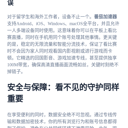
误
对于留学生和海外工作者，设备不止一个。
番茄加速器
支持Android、iOS、Windows、macOS全平台，并且允许
一人多端设备同时使用。这意味着你可以在平板上看比
赛直播，同时在手机用同个账号处理其他事情。更关键
的是，稳定的无限流量和智能分流技术，保证了看比赛
时不会因为家人同时观看国内影视剧或进行游戏而卡
顿。它精选的回国影音、游戏加速专线，甚至提供独享
100M带宽，确保高清直播画面流畅如丝，关键时刻绝不
掉链子。
安全与保障：看不见的守护同样
重要
在享受便利的同时，数据安全绝不可忽视。通过专线传
输和数据加密技术，你的所有浏览行为和账号信息都得