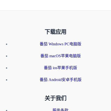
下载应用
番茄 Windows PC电脑版
番茄 macOS苹果电脑版
番茄 ios苹果手机版
番茄 Android安卓手机版
关于我们
服务条款