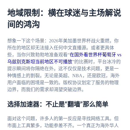
地域限制：横在球迷与主场解说
间的鸿沟
想象一下这个场景：2026年美加墨世界杯战火重燃，你
所在的地区却无法接入任何中文直播源。或者更具体
些，当你兴致勃勃地准备观看“
在国外看世界杯葡萄牙 vs
乌兹别克斯坦当前地区不可播放
”的比赛时，平台冰冷的
提示瞬间将你隔绝在外。这不仅仅是技术问题，更是一
种情感上的割裂。无论是英超、NBA，还是欧冠，海外
用户面临的困境是一致的。版权协议划定了服务的物理
边界，而我们的需求却渴望突破边界。
选择加速器：不止是“翻墙”那么简单
面对这个问题，许多人的第一反应是寻找网络工具。但
市面上工具繁多，功能参差不齐。一个真正为海外华人