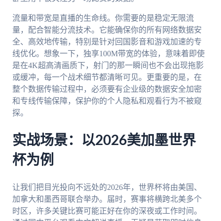
流量和带宽是直播的生命线。你需要的是稳定无限流
量，配合智能分流技术。它能确保你的所有网络数据安
全、高效地传输，特别是针对回国影音和游戏加速的专
线优化。想象一下，独享100M带宽的体验，意味着即使
是在4K超高清画质下，射门的那一瞬间也不会出现拖影
或缓冲，每一个战术细节都清晰可见。更重要的是，在
整个数据传输过程中，必须要有企业级的数据安全加密
和专线传输保障，保护你的个人隐私和观看行为不被窥
探。
实战场景：以2026美加墨世界
杯为例
让我们把目光投向不远处的2026年，世界杯将由美国、
加拿大和墨西哥联合举办。届时，赛事将横跨北美多个
时区，许多关键比赛可能正好在你的深夜或工作时间。