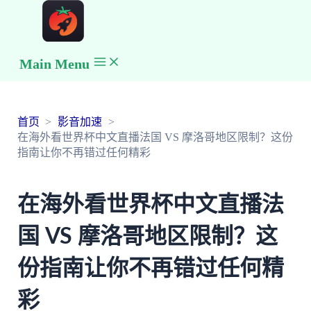
Main Menu
首页
影音加速
在海外看世界杯中文直播法国 VS 摩洛哥地区限制？这份
指南让你不再错过任何精彩
在海外看世界杯中文直播法
国 VS 摩洛哥地区限制？这
份指南让你不再错过任何精
彩