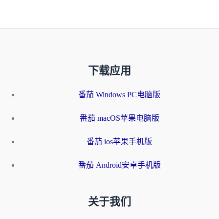
下载应用
番茄 Windows PC电脑版
番茄 macOS苹果电脑版
番茄 ios苹果手机版
番茄 Android安卓手机版
关于我们