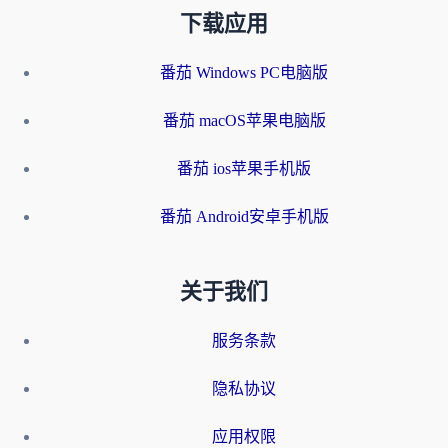
下载应用
番茄 Windows PC电脑版
番茄 macOS苹果电脑版
番茄 ios苹果手机版
番茄 Android安卓手机版
关于我们
服务条款
隐私协议
应用权限