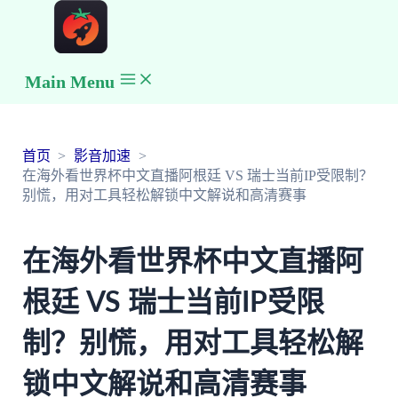
Main Menu
首页
影音加速
在海外看世界杯中文直播阿根廷 VS 瑞士当前IP受限制？
别慌，用对工具轻松解锁中文解说和高清赛事
在海外看世界杯中文直播阿
根廷 VS 瑞士当前IP受限
制？别慌，用对工具轻松解
锁中文解说和高清赛事