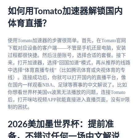
如何用Tomato加速器解锁国内
体育直播？
使用Tomato加速器的步骤很简单。首先，在Tomato官网
下载对应设备的客户端——不管是手机还是电脑，安装
过程都很快捷。然后注册账号，选择合适的套餐。接下
来，打开加速器，选择“回国加速”模式，再从推荐的线路
中选择“体育直播专线”（比如腾讯体育或央视体育的专
线）。连接成功后，你就可以打开国内的直播平台，像
在国内一样观看NBA、足球等赛事的中文解说了。比如
你想看世界杯美国vs波黑无法播放的问题，连接Tomato
后，打开咪咕视频APP就能直接进入直播页面，没有IP限
制的困扰。
2026美加墨世界杯：提前准
备，不错过任何一场中文解说