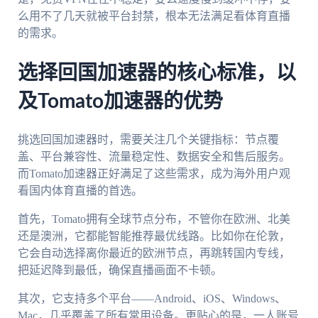
么用不了几天就被平台封禁，根本无法满足看体育直播
的需求。
选择回国加速器的核心标准，以
及Tomato加速器的优势
挑选回国加速器时，需要关注几个关键指标：节点覆
盖、平台兼容性、流量稳定性、数据安全和售后服务。
而Tomato加速器正好满足了这些需求，成为海外用户观
看国内体育直播的首选。
首先，Tomato拥有全球节点分布，不管你在欧洲、北美
还是澳洲，它都能智能推荐最优线路。比如你在伦敦，
它会自动选择离你最近的欧洲节点，再跳转国内专线，
把延迟降到最低，确保直播画面不卡顿。
其次，它支持多个平台——Android、iOS、Windows、
Mac，几乎覆盖了所有常用设备。更贴心的是，一人账号