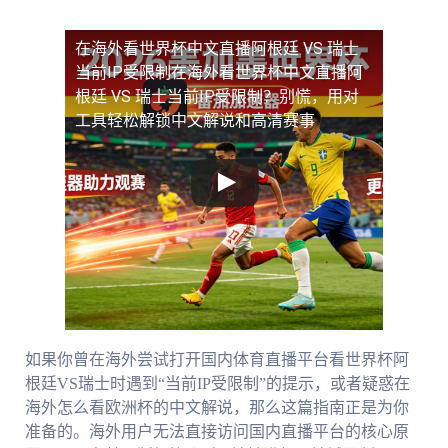
在海外看世界杯中文直播阿根廷 VS 瑞士
当前IP受限制
在海外看世界杯中文直播阿
根廷 VS 瑞士当前IP受限制？别慌，用对
工具轻松解锁中文解说和高清赛事
如果你曾在海外尝试打开国内体育直播平台看世界杯阿
根廷VS瑞士时遇到“当前IP受限制”的提示，或者疑惑在
海外怎么看欧洲杯的中文解说，那么这篇指南正是为你
准备的。海外用户无法直接访问国内直播平台的核心原