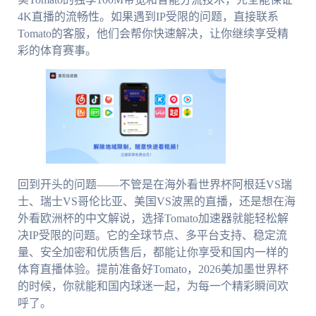
4K直播的流畅性。如果遇到IP受限的问题，直接联系
Tomato的客服，他们会帮你快速解决，让你继续享受精
彩的体育赛事。
回到开头的问题——不管是在海外看世界杯阿根廷VS瑞
士、瑞士VS哥伦比亚、美国VS波黑的直播，还是想在海
外看欧洲杯的中文解说，选择Tomato加速器就能轻松解
决IP受限的问题。它的全球节点、多平台支持、稳定流
量、安全加密和优质售后，都能让你享受和国内一样的
体育直播体验。提前准备好Tomato，2026美加墨世界杯
的时候，你就能和国内球迷一起，为每一个精彩瞬间欢
呼了。