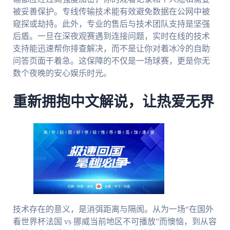
被妥善保护。专线传输技术能有效避免数据在公网中被
窥探或劫持。此外，专业的售后与技术团队支持是坚强
后盾。一旦在深夜观赛遇到连接问题，实时在线的技术
支持能迅速帮你排查解决，而不是让你对着冰冷的自助
问答页面干着急。这保障的不仅是一场球赛，更是你无
数个夜晚的安心娱乐时光。
重新拥抱中文解说，让热爱无界
技术存在的意义，是消弭距离与隔阂。从为一场“在国外
看世界杯法国 vs 挪威当前地区不可播放”而懊恼，到从容