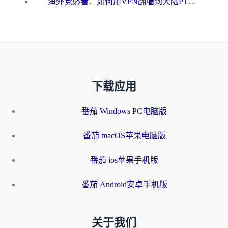
海外党必看：如何用VPN翻墙到大陆PTT？一篇解决你所有回国加速痛点
下载应用
番茄 Windows PC电脑版
番茄 macOS苹果电脑版
番茄 ios苹果手机版
番茄 Android安卓手机版
关于我们