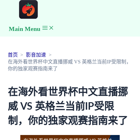
Main Menu
首页
影音加速
在海外看世界杯中文直播挪威 VS 英格兰当前IP受限制，
你的独家观赛指南来了
在海外看世界杯中文直播挪
威 VS 英格兰当前IP受限
制，你的独家观赛指南来了