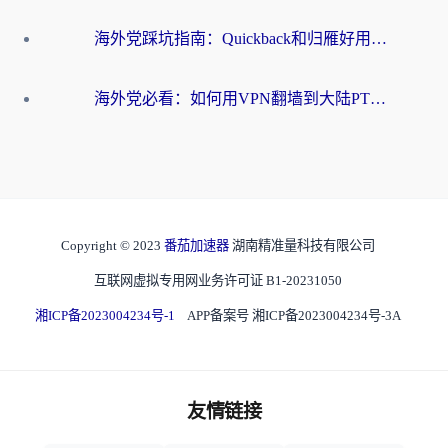
海外党踩坑指南：Quickback和归雁好用吗？选对加速器才能无缝刷国内资源
海外党必看：如何用VPN翻墙到大陆PTT？一篇解决你所有回国加速痛点
Copyright © 2023
番茄加速器
湖南精准量科技有限公司
互联网虚拟专用网业务许可证 B1-20231050
湘ICP备2023004234号-1
APP备案号 湘ICP备2023004234号-3A
友情链接