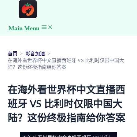
Main Menu
首页
影音加速
在海外看世界杯中文直播西班牙 VS 比利时仅限中国大
陆？这份终极指南给你答案
在海外看世界杯中文直播西
班牙 VS 比利时仅限中国大
陆？这份终极指南给你答案