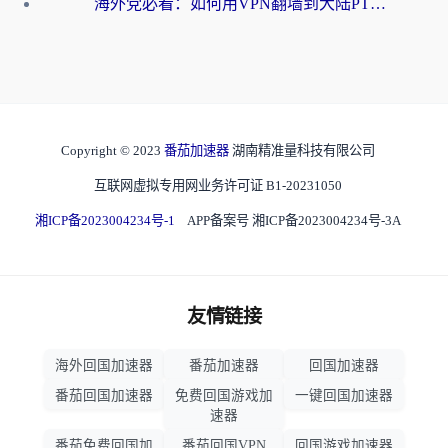
海外党必看：如何用VPN翻墙到大陆PTT？一篇解决你所有回国加速痛点
Copyright © 2023
番茄加速器
湖南精准量科技有限公司
互联网虚拟专用网业务许可证 B1-20231050
湘ICP备2023004234号-1
APP备案号 湘ICP备2023004234号-3A
友情链接
海外回国加速器
番茄加速器
回国加速器
番茄回国加速器
免费回国游戏加
一键回国加速器
速器
番茄免费回国加
番茄回国VPN
回国游戏加速器