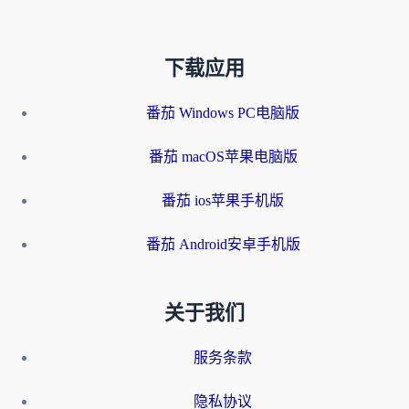
下载应用
番茄 Windows PC电脑版
番茄 macOS苹果电脑版
番茄 ios苹果手机版
番茄 Android安卓手机版
关于我们
服务条款
隐私协议