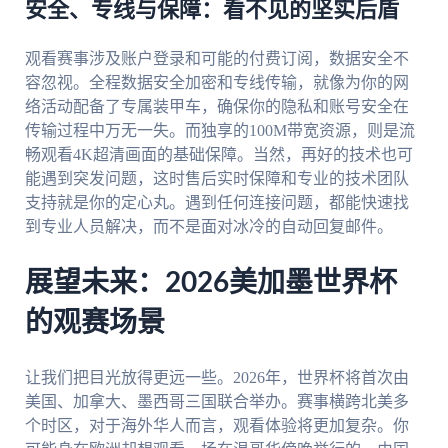
安全、专线与保障：看不见的坚实后盾
观看赛事涉及账户登录和可能的付费订阅，数据安全不
容忽视。全程数据安全加密和专线传输，就像为你的网
络活动配备了专属装甲车，确保你的隐私和账号安全在
传输过程中万无一失。而独享的100M带宽资源，则是流
畅观看4K超清画面的基础保障。当然，再好的技术也可
能遇到突发问题，这时售后实时保障和专业的技术团队
支持就是你的定心丸。遇到任何连接问题，都能快速找
到专业人员解决，而不是面对冰冷的自动回复邮件。
展望未来：2026美加墨世界杯
的观赛场景
让我们把目光放得更远一些。2026年，世界杯将首次由
美国、加拿大、墨西哥三国联合举办。赛事横跨北美多
个时区，对于海外华人而言，观看体验将更加复杂。你