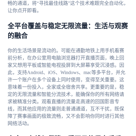
畅的通道，将“寻找最佳线路”这个技术难题完全自动化，
让你点开即看。
全平台覆盖与稳定无限流量：生活与观赛
的融合
你的生活场景是流动的。可能在通勤地铁上用手机看赛
前分析，在办公室用电脑浏览器打开直播页面，晚上回
家又想用平板或智能电视投屏到大屏幕享受沉浸感。因
此，支持Android、iOS、Windows、mac等多平台，并允
许一个账户在多个设备上同时使用，变得至关重要。这
意味着一份投入，全家或全宿舍共享。更重要的是，稳
定的无限流量和智能分流技术，能确保你的所有网络请
求被精准分类。观看直播的流量走高速的回国影音专
线，而其他应用的流量则走普通通道，互不干扰，既保
障了赛事画面的极致流畅，又不会影响你同时进行其他
网络活动。