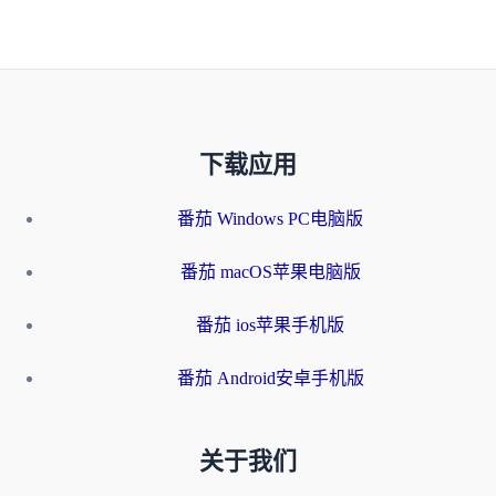
下载应用
番茄 Windows PC电脑版
番茄 macOS苹果电脑版
番茄 ios苹果手机版
番茄 Android安卓手机版
关于我们