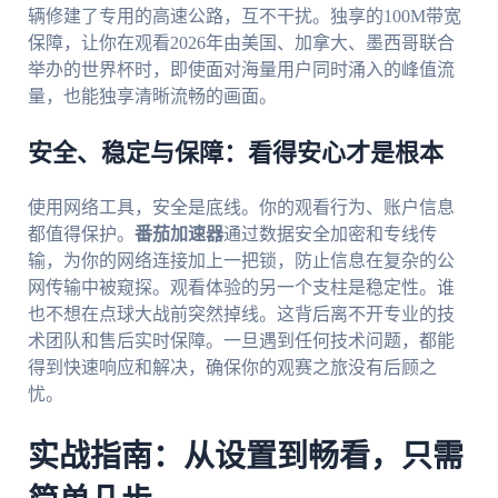
辆修建了专用的高速公路，互不干扰。独享的100M带宽
保障，让你在观看2026年由美国、加拿大、墨西哥联合
举办的世界杯时，即使面对海量用户同时涌入的峰值流
量，也能独享清晰流畅的画面。
安全、稳定与保障：看得安心才是根本
使用网络工具，安全是底线。你的观看行为、账户信息
都值得保护。
番茄加速器
通过数据安全加密和专线传
输，为你的网络连接加上一把锁，防止信息在复杂的公
网传输中被窥探。观看体验的另一个支柱是稳定性。谁
也不想在点球大战前突然掉线。这背后离不开专业的技
术团队和售后实时保障。一旦遇到任何技术问题，都能
得到快速响应和解决，确保你的观赛之旅没有后顾之
忧。
实战指南：从设置到畅看，只需