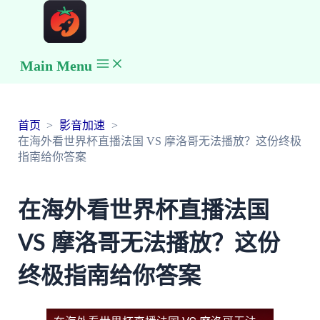
Main Menu
首页
影音加速
在海外看世界杯直播法国 VS 摩洛哥无法播放？这份终极
指南给你答案
在海外看世界杯直播法国
VS 摩洛哥无法播放？这份
终极指南给你答案