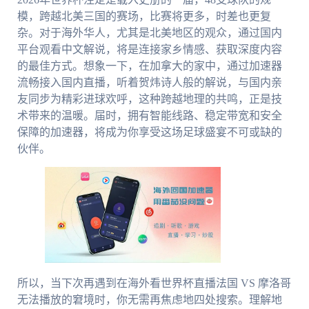
模，跨越北美三国的赛场，比赛将更多，时差也更复
杂。对于海外华人，尤其是北美地区的观众，通过国内
平台观看中文解说，将是连接家乡情感、获取深度内容
的最佳方式。想象一下，在加拿大的家中，通过加速器
流畅接入国内直播，听着贺炜诗人般的解说，与国内亲
友同步为精彩进球欢呼，这种跨越地理的共鸣，正是技
术带来的温暖。届时，拥有智能线路、稳定带宽和安全
保障的加速器，将成为你享受这场足球盛宴不可或缺的
伙伴。
所以，当下次再遇到在海外看世界杯直播法国 VS 摩洛哥
无法播放的窘境时，你无需再焦虑地四处搜索。理解地