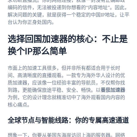
求切断直播流。你的网络连接，就像一封没有正确邮政
编码的信件，无法被投递到你想看的“内容地址”。因此，
解决问题的关键，就是获得一个稳定的中国IP地址，让平
台认为你正身处国内。
选择回国加速器的核心：不止是
换个IP那么简单
市面上的加速工具很多，但并非所有都适合用于长时
间、高清晰度的直播观看。一款专为海外华人设计的优
质加速器，应该像一位经验丰富的导航员，不仅帮你找
到路，更能确保旅途平稳、安全、畅快。以
番茄加速器
为例，它的设计理念就精准切中了海外观看国内内容的
核心痛点。
全球节点与智能线路：你的专属高速通道
想象一下，你要从美国东海岸访问上海的服务器。网络