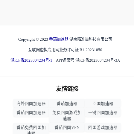
Copyright © 2023
番茄加速器
湖南精准量科技有限公司
互联网虚拟专用网业务许可证 B1-20231050
湘ICP备2023004234号-1
APP备案号 湘ICP备2023004234号-3A
友情链接
海外回国加速器
番茄加速器
回国加速器
番茄回国加速器
免费回国游戏加
一键回国加速器
速器
番茄免费回国加
番茄回国VPN
回国游戏加速器
速器