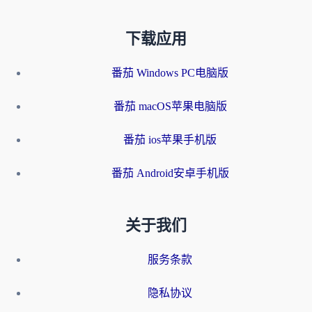
下载应用
番茄 Windows PC电脑版
番茄 macOS苹果电脑版
番茄 ios苹果手机版
番茄 Android安卓手机版
关于我们
服务条款
隐私协议