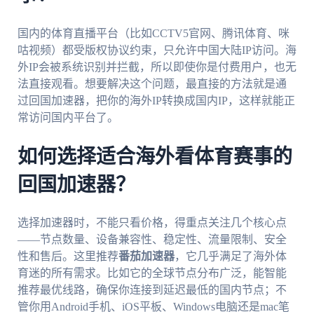
国内的体育直播平台（比如CCTV5官网、腾讯体育、咪
咕视频）都受版权协议约束，只允许中国大陆IP访问。海
外IP会被系统识别并拦截，所以即使你是付费用户，也无
法直接观看。想要解决这个问题，最直接的方法就是通
过回国加速器，把你的海外IP转换成国内IP，这样就能正
常访问国内平台了。
如何选择适合海外看体育赛事的
回国加速器？
选择加速器时，不能只看价格，得重点关注几个核心点
——节点数量、设备兼容性、稳定性、流量限制、安全
性和售后。这里推荐
番茄加速器
，它几乎满足了海外体
育迷的所有需求。比如它的全球节点分布广泛，能智能
推荐最优线路，确保你连接到延迟最低的国内节点；不
管你用Android手机、iOS平板、Windows电脑还是mac笔