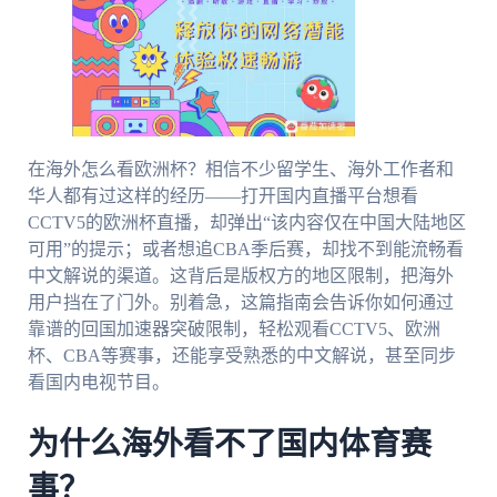
在海外怎么看欧洲杯？相信不少留学生、海外工作者和
华人都有过这样的经历——打开国内直播平台想看
CCTV5的欧洲杯直播，却弹出“该内容仅在中国大陆地区
可用”的提示；或者想追CBA季后赛，却找不到能流畅看
中文解说的渠道。这背后是版权方的地区限制，把海外
用户挡在了门外。别着急，这篇指南会告诉你如何通过
靠谱的回国加速器突破限制，轻松观看CCTV5、欧洲
杯、CBA等赛事，还能享受熟悉的中文解说，甚至同步
看国内电视节目。
为什么海外看不了国内体育赛
事？