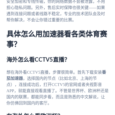
安全加密和专线传输，你的网络数据不会被泄露，不用
担心隐私问题。另外，售后实时保障也很关键——如果
遇到连接问题或者线路不稳定，专业的技术团队会及时
帮你解决，不会让你错过重要的比赛。
具体怎么用加速器看各类体育赛
事？
海外怎么看CCTV5直播？
想在海外看CCTV5直播，步骤很简单。首先下载安装
番
茄加速器
，选择国内的节点（比如北京、上海的节
点），连接成功后，打开CCTV5的官网或者央视影音
APP，就能直接观看直播了。不管是世界杯、欧洲杯还是
国内的联赛，都能同步看，而且是熟悉的中文解说，让
你仿佛回到国内的客厅。